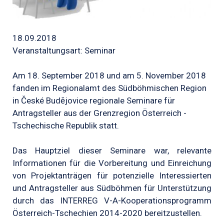
18.09.2018
Veranstaltungsart: Seminar
Am 18. September 2018 und am 5. November 2018
fanden im Regionalamt des Südböhmischen Region
in České Budějovice regionale Seminare für
Antragsteller aus der Grenzregion Österreich -
Tschechische Republik statt.
Das Hauptziel dieser Seminare war, relevante
Informationen für die Vorbereitung und Einreichung
von Projektanträgen für potenzielle Interessierten
und Antragsteller aus Südböhmen für Unterstützung
durch das INTERREG V-A-Kooperationsprogramm
Österreich-Tschechien 2014-2020 bereitzustellen.