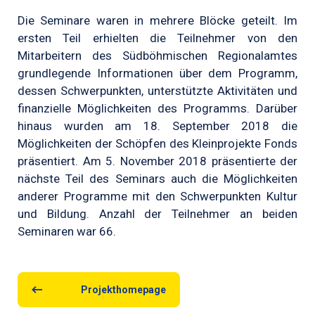
Die Seminare waren in mehrere Blöcke geteilt. Im
ersten Teil erhielten die Teilnehmer von den
Mitarbeitern des Südböhmischen Regionalamtes
grundlegende Informationen über dem Programm,
dessen Schwerpunkten, unterstützte Aktivitäten und
finanzielle Möglichkeiten des Programms. Darüber
hinaus wurden am 18. September 2018 die
Möglichkeiten der Schöpfen des Kleinprojekte Fonds
präsentiert. Am 5. November 2018 präsentierte der
nächste Teil des Seminars auch die Möglichkeiten
anderer Programme mit den Schwerpunkten Kultur
und Bildung. Anzahl der Teilnehmer an beiden
Seminaren war 66.
Projekthomepage