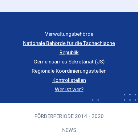
Verwaltungsbehörde
Nationale Behörde für die Tschechische
Republik
Gemeinsames Sekretariat (JS)
Regionale Koordinierungsstellen
Kontrollstellen
Wer ist wer?
FÖRDERPERIODE 2014 - 2020
NEWS