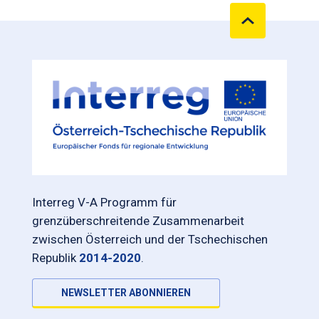
Interreg V-A Programm für
grenzüberschreitende Zusammenarbeit
zwischen Österreich und der Tschechischen
Republik
2014-2020
.
NEWSLETTER ABONNIEREN