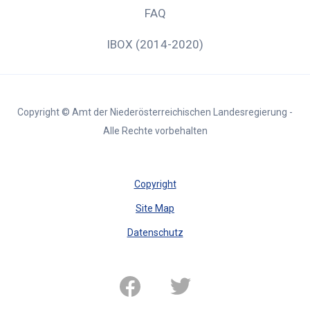
FAQ
IBOX (2014-2020)
Copyright © Amt der Niederösterreichischen Landesregierung -
Alle Rechte vorbehalten
Copyright
Site Map
Datenschutz