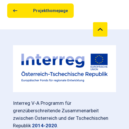
Projekthomepage
Interreg V-A Programm für
grenzüberschreitende Zusammenarbeit
zwischen Österreich und der Tschechischen
Republik
2014-2020
.