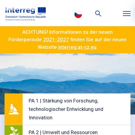
ACHTUNG! Informationen zu der neuen
Förderperiode
2021-2027
finden Sie auf der neuen
Website
interreg.at-cz.eu
.
PA 1 | Stärkung von Forschung,
technologischer Entwicklung und
Innovation
PA 2 | Umwelt und Ressourcen