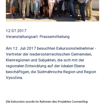
12.07.2017
Veranstaltungsart: Pressemitteilung
Am 12. Juli 2017 besuchten Exkursionsteilnehmer -
Vertreter der niederösterreichischen Gemeinden,
Kleinregionen und Subjekten, die sich mit der
regionalen Entwicklung auf der lokalen Ebene
beschäftigen, die Südmährische Region und Region
Vysočina.
Die Exkursion wurde im Rahmen des Projektes Connecting