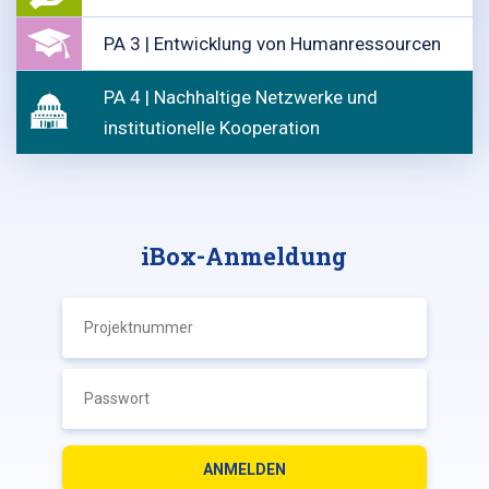
PA 3 | Entwicklung von Humanressourcen
PA 4 | Nachhaltige Netzwerke und
institutionelle Kooperation
iBox-Anmeldung