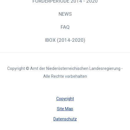
FÖRDERPERIODE 2014 - 2020
NEWS
FAQ
IBOX (2014-2020)
Copyright © Amt der Niederösterreichischen Landesregierung -
Alle Rechte vorbehalten
Copyright
Site Map
Datenschutz