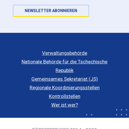
NEWSLETTER ABONNIEREN
Verwaltungsbehörde
Nationale Behörde für die Tschechische
Republik
Gemeinsames Sekretariat (JS)
Regionale Koordinierungsstellen
Kontrollstellen
Wer ist wer?