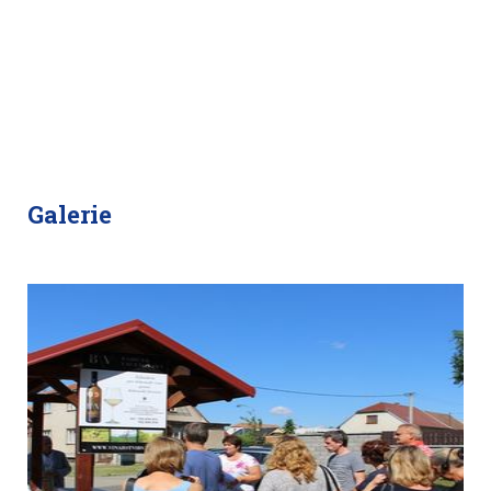
Galerie