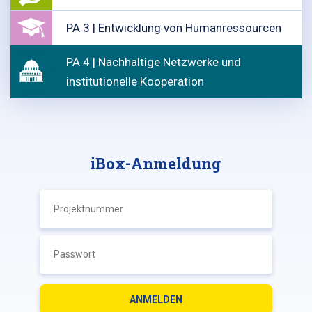
PA 3 | Entwicklung von Humanressourcen
PA 4 | Nachhaltige Netzwerke und
institutionelle Kooperation
iBox-Anmeldung