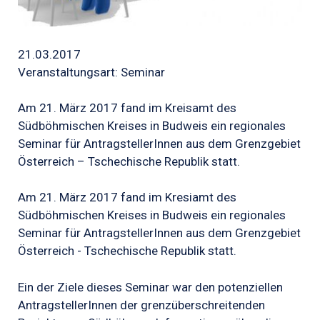
21.03.2017
Veranstaltungsart: Seminar
Am 21. März 2017 fand im Kreisamt des
Südböhmischen Kreises in Budweis ein regionales
Seminar für AntragstellerInnen aus dem Grenzgebiet
Österreich – Tschechische Republik statt.
Am 21. März 2017 fand im Kresiamt des
Südböhmischen Kreises in Budweis ein regionales
Seminar für AntragstellerInnen aus dem Grenzgebiet
Österreich - Tschechische Republik statt.
Ein der Ziele dieses Seminar war den potenziellen
AntragstellerInnen der grenzüberschreitenden