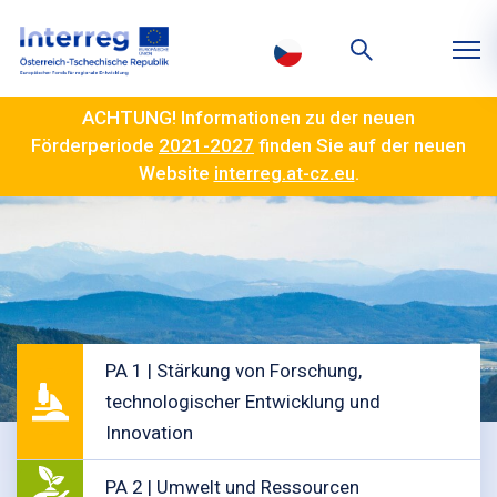
ACHTUNG! Informationen zu der neuen
Förderperiode
2021-2027
finden Sie auf der neuen
Website
interreg.at-cz.eu
.
PA 1 | Stärkung von Forschung,
technologischer Entwicklung und
Innovation
PA 2 | Umwelt und Ressourcen