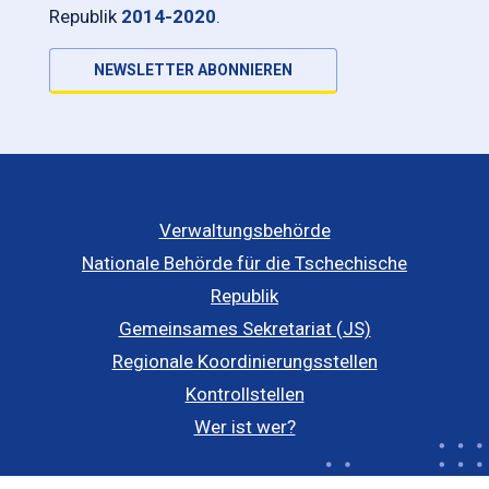
Republik
2014-2020
.
NEWSLETTER ABONNIEREN
Verwaltungsbehörde
Nationale Behörde für die Tschechische
Republik
Gemeinsames Sekretariat (JS)
Regionale Koordinierungsstellen
Kontrollstellen
Wer ist wer?