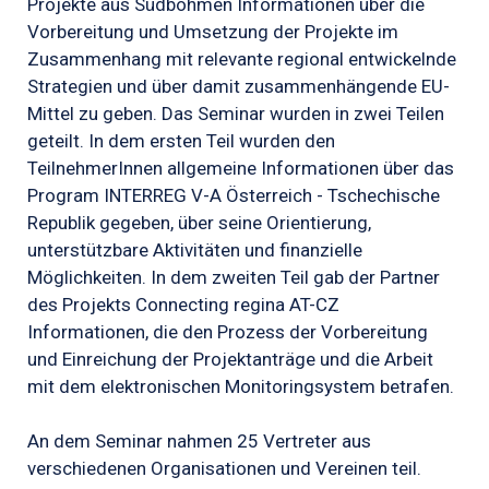
Projekte aus Südböhmen Informationen über die
Vorbereitung und Umsetzung der Projekte im
Zusammenhang mit relevante regional entwickelnde
Strategien und über damit zusammenhängende EU-
Mittel zu geben. Das Seminar wurden in zwei Teilen
geteilt. In dem ersten Teil wurden den
TeilnehmerInnen allgemeine Informationen über das
Program INTERREG V-A Österreich - Tschechische
Republik gegeben, über seine Orientierung,
unterstützbare Aktivitäten und finanzielle
Möglichkeiten. In dem zweiten Teil gab der Partner
des Projekts Connecting regina AT-CZ
Informationen, die den Prozess der Vorbereitung
und Einreichung der Projektanträge und die Arbeit
mit dem elektronischen Monitoringsystem betrafen.
An dem Seminar nahmen 25 Vertreter aus
verschiedenen Organisationen und Vereinen teil.