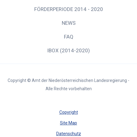
FÖRDERPERIODE 2014 - 2020
NEWS
FAQ
IBOX (2014-2020)
Copyright © Amt der Niederösterreichischen Landesregierung -
Alle Rechte vorbehalten
Copyright
Site Map
Datenschutz