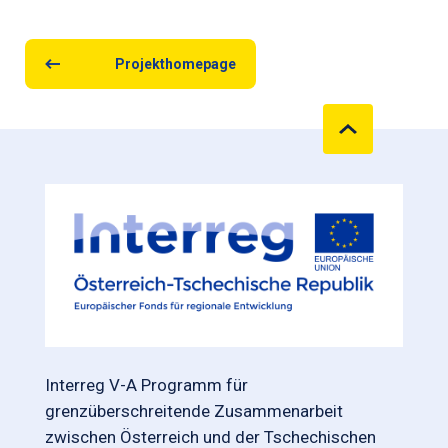
Projekthomepage
Interreg V-A Programm für
grenzüberschreitende Zusammenarbeit
zwischen Österreich und der Tschechischen