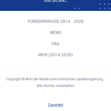
FÖRDERPERIODE 2014 - 2020
NEWS
FAQ
IBOX (2014-2020)
Copyright © Amt der Niederösterreichischen Landesregierung -
Alle Rechte vorbehalten
Copyright