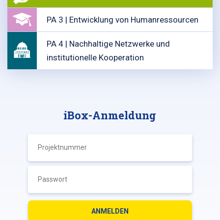
PA 3 | Entwicklung von Humanressourcen
PA 4 | Nachhaltige Netzwerke und
institutionelle Kooperation
iBox-Anmeldung