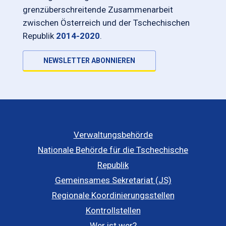
grenzüberschreitende Zusammenarbeit
zwischen Österreich und der Tschechischen
Republik
2014-2020
.
NEWSLETTER ABONNIEREN
Verwaltungsbehörde
Nationale Behörde für die Tschechische
Republik
Gemeinsames Sekretariat (JS)
Regionale Koordinierungsstellen
Kontrollstellen
Wer ist wer?