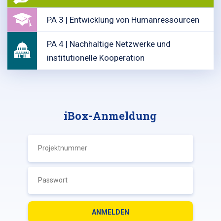
PA 3 | Entwicklung von Humanressourcen
PA 4 | Nachhaltige Netzwerke und
institutionelle Kooperation
iBox-Anmeldung