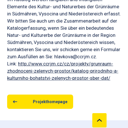
Elemente des Kultur- und Naturerbes der Grünräume
in Südmähren, Vysocina und Niederöstereich erfasst.
Wir bitten Sie auch um die Zusammenarbeit auf der
Katalogerfassung, wenn Sie über ein bedeutendes
Natur- und Kulturerbe der Grünräume in der Region
Südmähren, Vysocina und Niederöstereich wissen,
kontaktieren Sie uns, wir schicken gerne ein Formular
zum Ausfüllen an Sie: hlavkova@ccrjm.cz.
Link:
http://www.ccrjm.cz/cz/projekty/grunraum-
zhodnoceni-zelenych-prostor/katalog-prirodniho-a-
kulturniho-bohatstvi-zelenych-prostor-sber-dat/
Projekthomepage