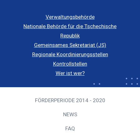
Verwaltungsbehörde
Nationale Behörde für die Tschechische
Republik
Gemeinsames Sekretariat (JS)
Regionale Koordinierungsstellen
Kontrollstellen
Wer ist wer?
FÖRDERPERIODE 2014 - 2020
NEWS
FAQ