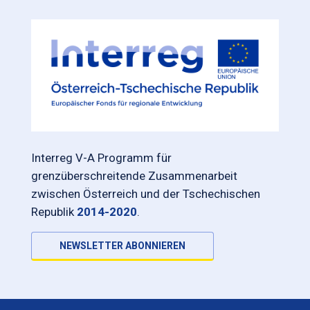
Interreg V-A Programm für
grenzüberschreitende Zusammenarbeit
zwischen Österreich und der Tschechischen
Republik
2014-2020
.
NEWSLETTER ABONNIEREN