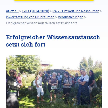
at-cz.eu
>
iBOX (2014-2020)
>
PA 2 - Umwelt und Ressourcen
>
Inwertsetzung von Grünräumen
>
Veranstaltungen
>
Erfolgreicher Wissensaustausch setzt sich fort
Erfolgreicher Wissensaustausch
setzt sich fort