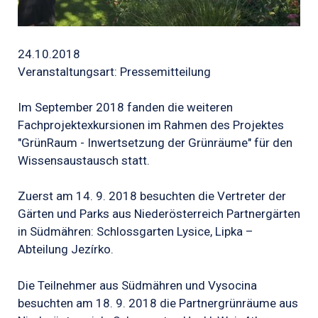
24.10.2018
Veranstaltungsart: Pressemitteilung
Im September 2018 fanden die weiteren
Fachprojektexkursionen im Rahmen des Projektes
"GrünRaum - Inwertsetzung der Grünräume" für den
Wissensaustausch statt.
Zuerst am 14. 9. 2018 besuchten die Vertreter der
Gärten und Parks aus Niederösterreich Partnergärten
in Südmähren: Schlossgarten Lysice, Lipka –
Abteilung Jezírko.
Die Teilnehmer aus Südmähren und Vysocina
besuchten am 18. 9. 2018 die Partnergrünräume aus