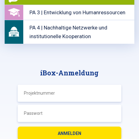
PA 3 | Entwicklung von Humanressourcen
PA 4 | Nachhaltige Netzwerke und
institutionelle Kooperation
iBox-Anmeldung