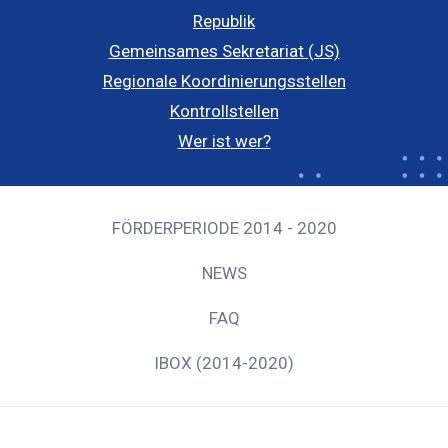
Republik
Gemeinsames Sekretariat (JS)
Regionale Koordinierungsstellen
Kontrollstellen
Wer ist wer?
FÖRDERPERIODE 2014 - 2020
NEWS
FAQ
IBOX (2014-2020)