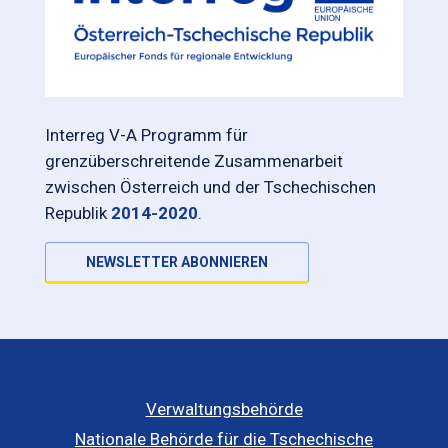
Interreg V-A Programm für
grenzüberschreitende Zusammenarbeit
zwischen Österreich und der Tschechischen
Republik
2014-2020
.
NEWSLETTER ABONNIEREN
Verwaltungsbehörde
Nationale Behörde für die Tschechische