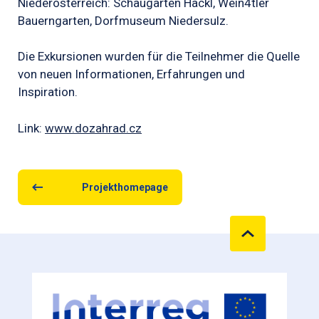
Niederösterreich: Schaugarten Hackl, Wein4tler
Bauerngarten, Dorfmuseum Niedersulz.
Die Exkursionen wurden für die Teilnehmer die Quelle
von neuen Informationen, Erfahrungen und
Inspiration.
Link:
www.dozahrad.cz
Projekthomepage