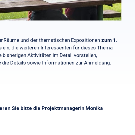
 GrünRäume und der thematischen Expositionen
zum 1.
s
ein, die weiteren Interessenten für dieses Thema
bisherigen Aktivitäten im Detail vorstellen,
 die Details sowie Informationen zur Anmeldung.
eren Sie bitte die Projektmanagerin Monika