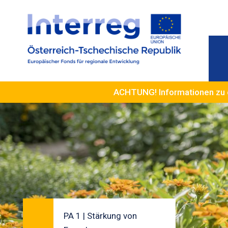
ACHTUNG! Informationen zu 
PA 1 | Stärkung von