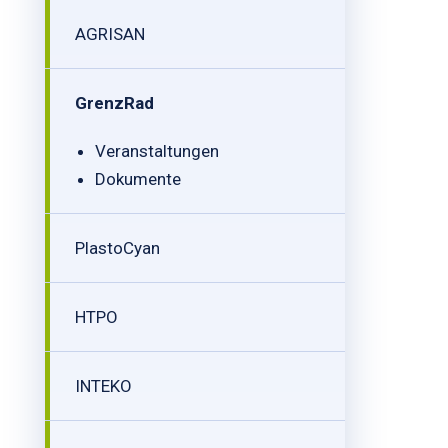
AGRISAN
GrenzRad
Veranstaltungen
Dokumente
PlastoCyan
HTPO
INTEKO