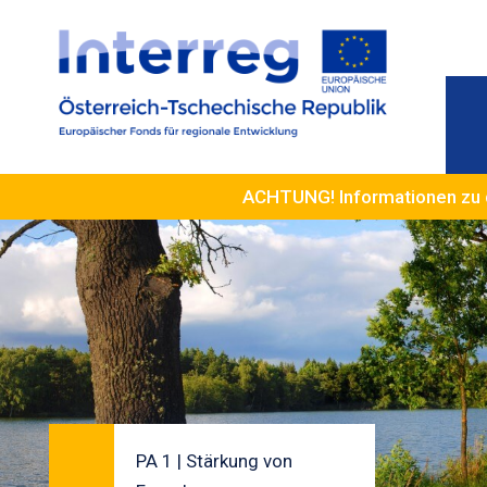
ACHTUNG! Informationen zu 
PA 1 | Stärkung von