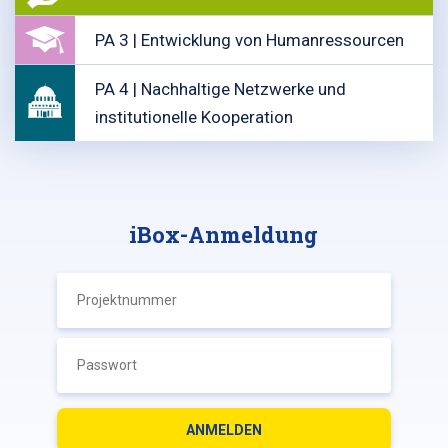
PA 3 | Entwicklung von Humanressourcen
PA 4 | Nachhaltige Netzwerke und
institutionelle Kooperation
iBox-Anmeldung