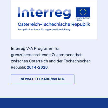
Interreg V-A Programm für
grenzüberschreitende Zusammenarbeit
zwischen Österreich und der Tschechischen
Republik
2014-2020
.
NEWSLETTER ABONNIEREN