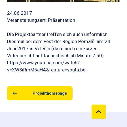
24.06.2017
Veranstaltungsart: Präsentation
Die Projektpartner treffen sich auch unförmlich.
Diesmal bei dem Fest der Region Pomalší am 24.
Juni 2017 in Velešín (dazu auch ein kurzes
Videobericht auf tschechisch ab Minute 7:50)
https://www.youtube.com/watch?
v=XW3iRmM5aHA&feature=youtu.be
Projekthomepage