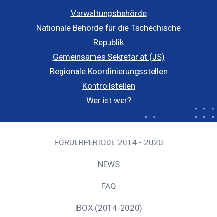
Verwaltungsbehörde
Nationale Behörde für die Tschechische
Republik
Gemeinsames Sekretariat (JS)
Regionale Koordinierungsstellen
Kontrollstellen
Wer ist wer?
FÖRDERPERIODE 2014 - 2020
NEWS
FAQ
IBOX (2014-2020)