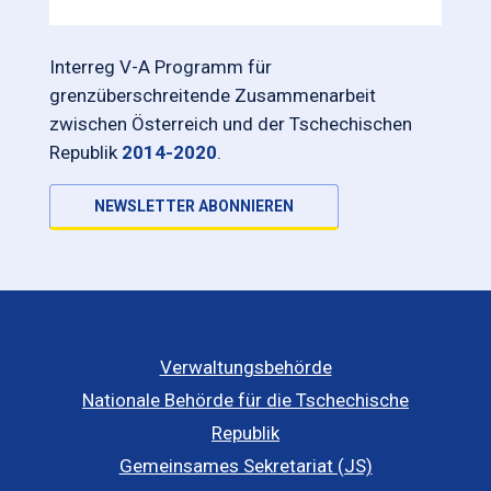
Interreg V-A Programm für
grenzüberschreitende Zusammenarbeit
zwischen Österreich und der Tschechischen
Republik
2014-2020
.
NEWSLETTER ABONNIEREN
Verwaltungsbehörde
Nationale Behörde für die Tschechische
Republik
Gemeinsames Sekretariat (JS)