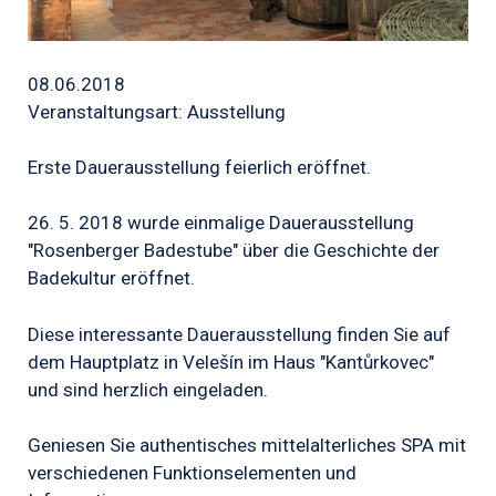
08.06.2018
Veranstaltungsart: Ausstellung
Erste Dauerausstellung feierlich eröffnet.
26. 5. 2018 wurde einmalige Dauerausstellung
"Rosenberger Badestube" über die Geschichte der
Badekultur eröffnet.
Diese interessante Dauerausstellung finden Sie auf
dem Hauptplatz in Velešín im Haus "Kantůrkovec"
und sind herzlich eingeladen.
Geniesen Sie authentisches mittelalterliches SPA mit
verschiedenen Funktionselementen und