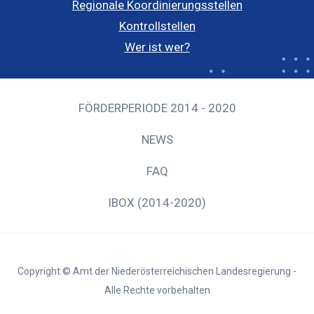
Regionale Koordinierungsstellen
Kontrollstellen
Wer ist wer?
FÖRDERPERIODE 2014 - 2020
NEWS
FAQ
IBOX (2014-2020)
Copyright © Amt der Niederösterreichischen Landesregierung -
Alle Rechte vorbehalten