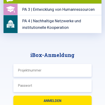
PA 3 | Entwicklung von Humanressourcen
PA 4 | Nachhaltige Netzwerke und
institutionelle Kooperation
iBox-Anmeldung