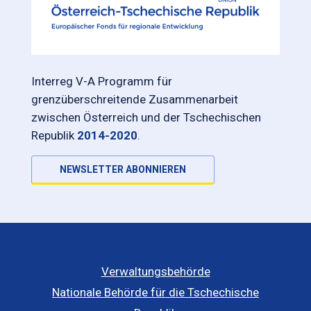
Interreg V-A Programm für
grenzüberschreitende Zusammenarbeit
zwischen Österreich und der Tschechischen
Republik
2014-2020
.
NEWSLETTER ABONNIEREN
Verwaltungsbehörde
Nationale Behörde für die Tschechische