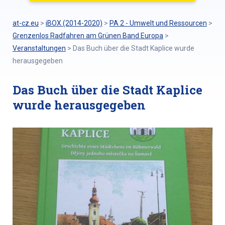
at-cz.eu
>
iBOX (2014-2020)
>
PA 2 - Umwelt und Ressourcen
>
Grenzenlos Radfahren am Grünen Band Europa
>
Veranstaltungen
>
Das Buch über die Stadt Kaplice wurde
herausgegeben
Das Buch über die Stadt Kaplice
wurde herausgegeben