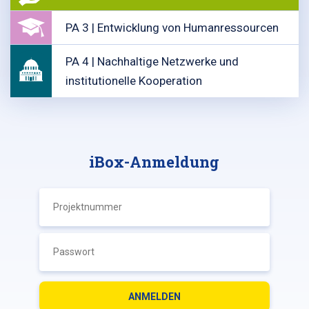
PA 3 | Entwicklung von Humanressourcen
PA 4 | Nachhaltige Netzwerke und
institutionelle Kooperation
iBox-Anmeldung