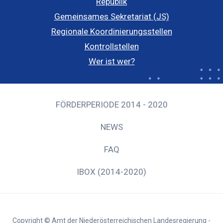
Republik
Gemeinsames Sekretariat (JS)
Regionale Koordinierungsstellen
Kontrollstellen
Wer ist wer?
FÖRDERPERIODE 2014 - 2020
NEWS
FAQ
IBOX (2014-2020)
Copyright © Amt der Niederösterreichischen Landesregierung -