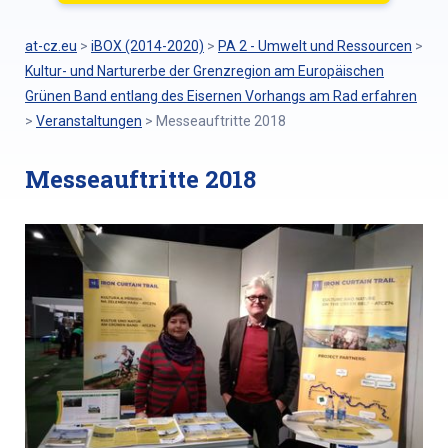
at-cz.eu
>
iBOX (2014-2020)
>
PA 2 - Umwelt und Ressourcen
>
Kultur- und Narturerbe der Grenzregion am Europäischen
Grünen Band entlang des Eisernen Vorhangs am Rad erfahren
>
Veranstaltungen
>
Messeauftritte 2018
Messeauftritte 2018