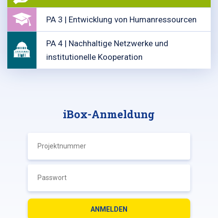
PA 3 | Entwicklung von Humanressourcen
PA 4 | Nachhaltige Netzwerke und
institutionelle Kooperation
iBox-Anmeldung