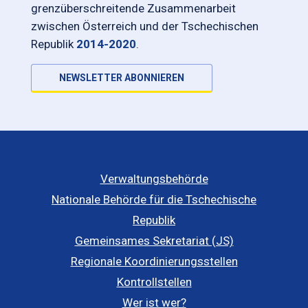
grenzüberschreitende Zusammenarbeit
zwischen Österreich und der Tschechischen
Republik
2014-2020
.
NEWSLETTER ABONNIEREN
Verwaltungsbehörde
Nationale Behörde für die Tschechische
Republik
Gemeinsames Sekretariat (JS)
Regionale Koordinierungsstellen
Kontrollstellen
Wer ist wer?