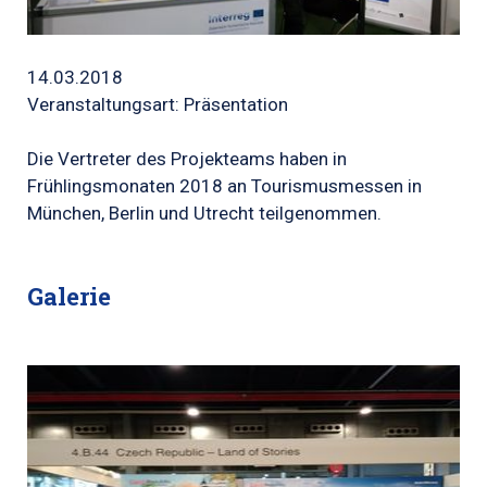
14.03.2018
Veranstaltungsart: Präsentation
Die Vertreter des Projekteams haben in
Frühlingsmonaten 2018 an Tourismusmessen in
München, Berlin und Utrecht teilgenommen.
Galerie