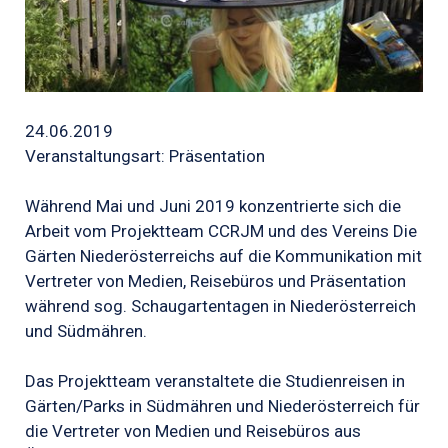
24.06.2019
Veranstaltungsart: Präsentation
Während Mai und Juni 2019 konzentrierte sich die
Arbeit vom Projektteam CCRJM und des Vereins Die
Gärten Niederösterreichs auf die Kommunikation mit
Vertreter von Medien, Reisebüros und Präsentation
während sog. Schaugartentagen in Niederösterreich
und Südmähren.
Das Projektteam veranstaltete die Studienreisen in
Gärten/Parks in Südmähren und Niederösterreich für
die Vertreter von Medien und Reisebüros aus