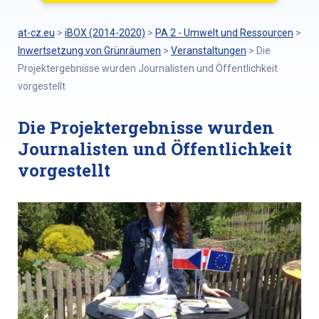
at-cz.eu
>
iBOX (2014-2020)
>
PA 2 - Umwelt und Ressourcen
>
Inwertsetzung von Grünräumen
>
Veranstaltungen
>
Die
Projektergebnisse wurden Journalisten und Öffentlichkeit
vorgestellt
Die Projektergebnisse wurden
Journalisten und Öffentlichkeit
vorgestellt