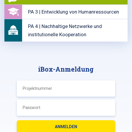
PA 3 | Entwicklung von Humanressourcen
PA 4 | Nachhaltige Netzwerke und
institutionelle Kooperation
iBox-Anmeldung