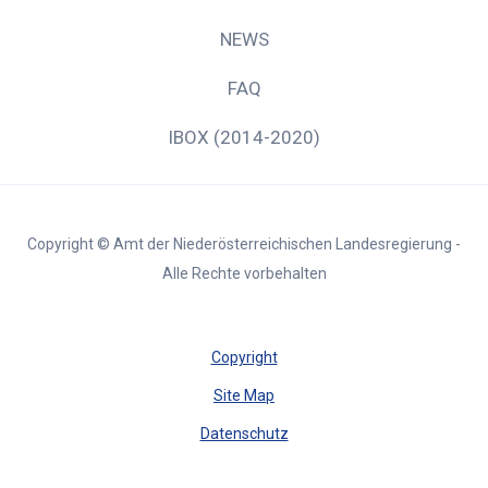
NEWS
FAQ
IBOX (2014-2020)
Copyright © Amt der Niederösterreichischen Landesregierung -
Alle Rechte vorbehalten
Copyright
Site Map
Datenschutz