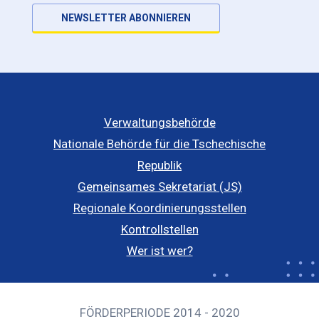
NEWSLETTER ABONNIEREN
Verwaltungsbehörde
Nationale Behörde für die Tschechische
Republik
Gemeinsames Sekretariat (JS)
Regionale Koordinierungsstellen
Kontrollstellen
Wer ist wer?
FÖRDERPERIODE 2014 - 2020