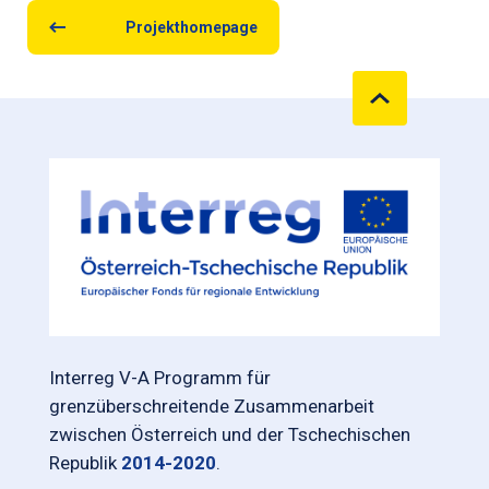
Projekthomepage
Interreg V-A Programm für
grenzüberschreitende Zusammenarbeit
zwischen Österreich und der Tschechischen
Republik
2014-2020
.