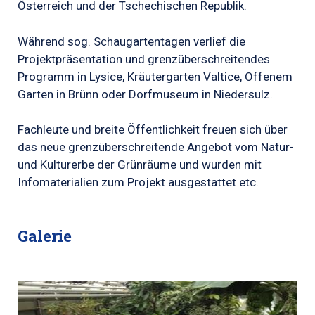
Österreich und der Tschechischen Republik.
Während sog. Schaugartentagen verlief die
Projektpräsentation und grenzüberschreitendes
Programm in Lysice, Kräutergarten Valtice, Offenem
Garten in Brünn oder Dorfmuseum in Niedersulz.
Fachleute und breite Öffentlichkeit freuen sich über
das neue grenzüberschreitende Angebot vom Natur-
und Kulturerbe der Grünräume und wurden mit
Infomaterialien zum Projekt ausgestattet etc.
Galerie