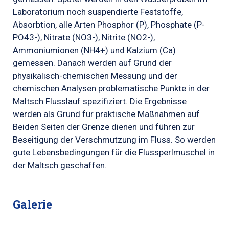
Laboratorium noch suspendierte Feststoffe,
Absorbtion, alle Arten Phosphor (P), Phosphate (P-
PO43-), Nitrate (NO3-), Nitrite (NO2-),
Ammoniumionen (NH4+) und Kalzium (Ca)
gemessen. Danach werden auf Grund der
physikalisch-chemischen Messung und der
chemischen Analysen problematische Punkte in der
Maltsch Flusslauf spezifiziert. Die Ergebnisse
werden als Grund für praktische Maßnahmen auf
Beiden Seiten der Grenze dienen und führen zur
Beseitigung der Verschmutzung im Fluss. So werden
gute Lebensbedingungen für die Flussperlmuschel in
der Maltsch geschaffen.
Galerie