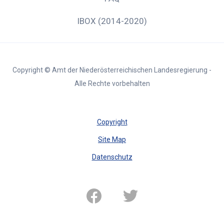
IBOX (2014-2020)
Copyright © Amt der Niederösterreichischen Landesregierung -
Alle Rechte vorbehalten
Copyright
Site Map
Datenschutz