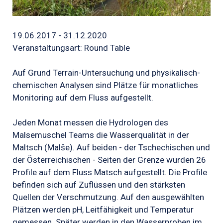
19.06.2017 - 31.12.2020
Veranstaltungsart: Round Table
Auf Grund Terrain-Untersuchung und physikalisch-
chemischen Analysen sind Plätze für monatliches
Monitoring auf dem Fluss aufgestellt.
Jeden Monat messen die Hydrologen des
Malsemuschel Teams die Wasserqualität in der
Maltsch (Malše). Auf beiden - der Tschechischen und
der Österreichischen - Seiten der Grenze wurden 26
Profile auf dem Fluss Matsch aufgestellt. Die Profile
befinden sich auf Zuflüssen und den stärksten
Quellen der Verschmutzung. Auf den ausgewählten
Plätzen werden pH, Leitfähigkeit und Temperatur
gemessen. Später werden in den Wasserproben im