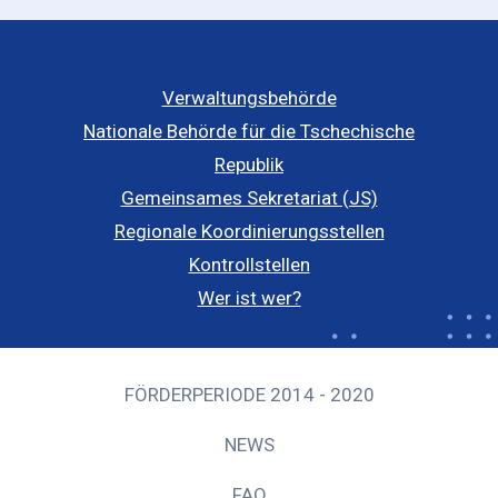
Verwaltungsbehörde
Nationale Behörde für die Tschechische
Republik
Gemeinsames Sekretariat (JS)
Regionale Koordinierungsstellen
Kontrollstellen
Wer ist wer?
FÖRDERPERIODE 2014 - 2020
NEWS
FAQ