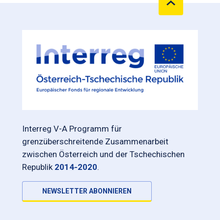
Interreg V-A Programm für
grenzüberschreitende Zusammenarbeit
zwischen Österreich und der Tschechischen
Republik
2014-2020
.
NEWSLETTER ABONNIEREN