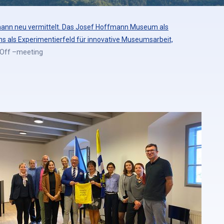
ann neu vermittelt. Das Josef Hoffmann Museum als
s als Experimentierfeld für innovative Museumsarbeit,
 Off –meeting