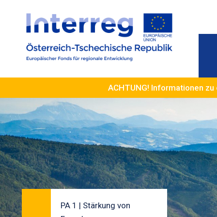
ACHTUNG! Informationen zu 
PA 1 | Stärkung von