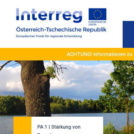
ACHTUNG! Informationen zu 
PA 1 | Stärkung von