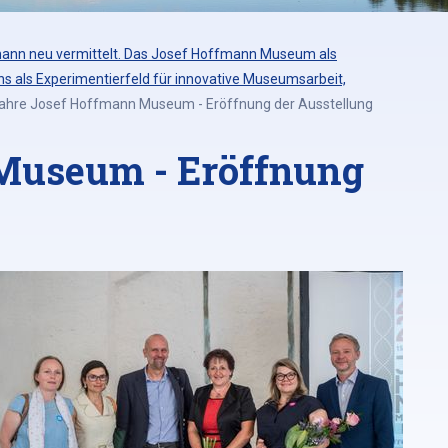
ann neu vermittelt. Das Josef Hoffmann Museum als
s als Experimentierfeld für innovative Museumsarbeit,
ahre Josef Hoffmann Museum - Eröffnung der Ausstellung
 Museum - Eröffnung