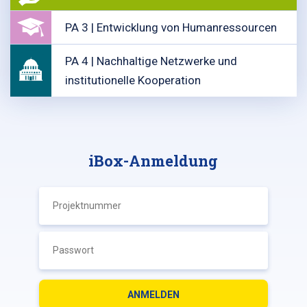
PA 3 | Entwicklung von Humanressourcen
PA 4 | Nachhaltige Netzwerke und
institutionelle Kooperation
iBox-Anmeldung