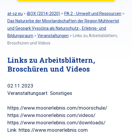
at-cz.eu
>
iBOX (2014-2020)
>
PA 2 - Umwelt und Ressourcen
>
Das Naturerbe der Moorlandschaften der Region Mühlviertel
und Geopark Vysočina als Naturschutz-, Erlebnis- und
Bildungsraum
>
Veranstaltungen
>
Links zu Arbeitsblättern,
Broschüren und Videos
Links zu Arbeitsblättern,
Broschüren und Videos
02.11.2023
Veranstaltungsart: Sonstiges
https://www.moorerlebnis.com/moorschule/
https://www.moorerlebnis.com/videos/
https://www.moorerlebnis.com/downloads/
Link:
https://www.moorerlebnis.com