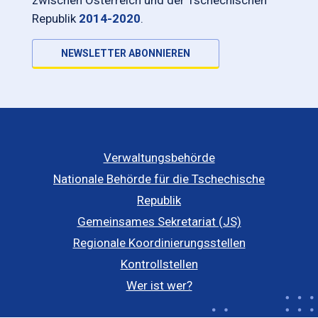
zwischen Österreich und der Tschechischen
Republik
2014-2020
.
NEWSLETTER ABONNIEREN
Verwaltungsbehörde
Nationale Behörde für die Tschechische
Republik
Gemeinsames Sekretariat (JS)
Regionale Koordinierungsstellen
Kontrollstellen
Wer ist wer?