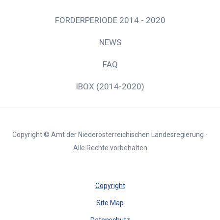
FÖRDERPERIODE 2014 - 2020
NEWS
FAQ
IBOX (2014-2020)
Copyright © Amt der Niederösterreichischen Landesregierung -
Alle Rechte vorbehalten
Copyright
Site Map