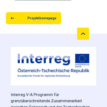
Projekthomepage
Interreg V-A Programm für
grenzüberschreitende Zusammenarbeit