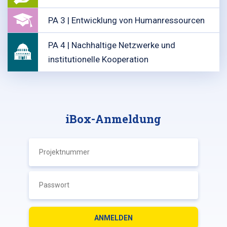
PA 3 | Entwicklung von Humanressourcen
PA 4 | Nachhaltige Netzwerke und
institutionelle Kooperation
iBox-Anmeldung