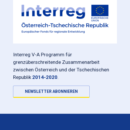
Interreg V-A Programm für
grenzüberschreitende Zusammenarbeit
zwischen Österreich und der Tschechischen
Republik
2014-2020
.
NEWSLETTER ABONNIEREN