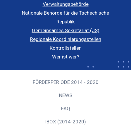
Verwaltungsbehörde
Nationale Behörde für die Tschechische
Republik
Gemeinsames Sekretariat (JS)
Regionale Koordinierungsstellen
Kontrollstellen
Wer ist wer?
FÖRDERPERIODE 2014 - 2020
NEWS
FAQ
IBOX (2014-2020)