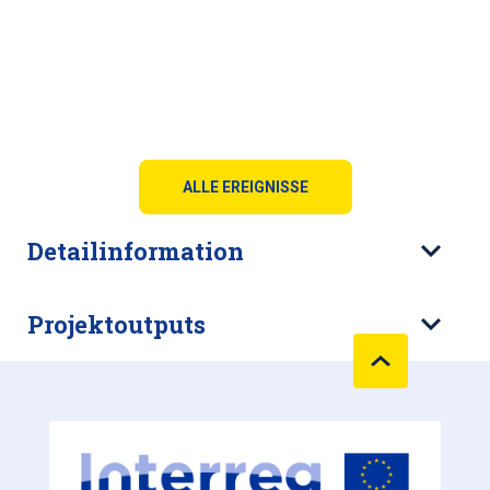
ALLE EREIGNISSE
Detailinformation
Projektoutputs