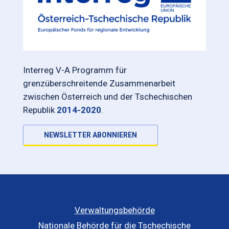
Interreg V-A Programm für
grenzüberschreitende Zusammenarbeit
zwischen Österreich und der Tschechischen
Republik
2014-2020
.
NEWSLETTER ABONNIEREN
Verwaltungsbehörde
Nationale Behörde für die Tschechische