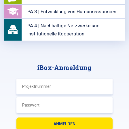
PA 3 | Entwicklung von Humanressourcen
PA 4 | Nachhaltige Netzwerke und
institutionelle Kooperation
iBox-Anmeldung