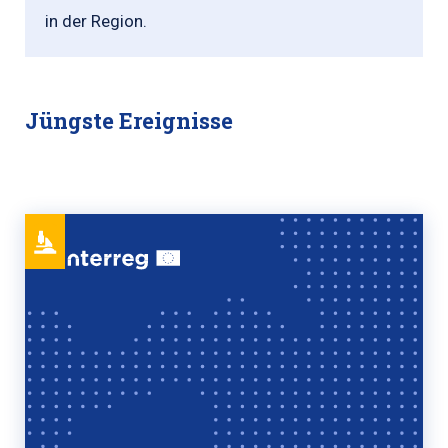
in der Region.
Jüngste Ereignisse