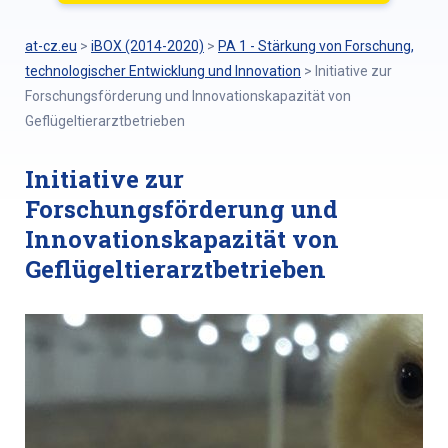
at-cz.eu
>
iBOX (2014-2020)
>
PA 1 - Stärkung von Forschung,
technologischer Entwicklung und Innovation
>
Initiative zur
Forschungsförderung und Innovationskapazität von
Geflügeltierarztbetrieben
Initiative zur
Forschungsförderung und
Innovationskapazität von
Geflügeltierarztbetrieben