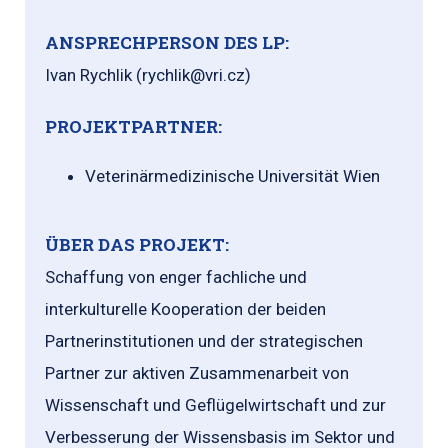
ANSPRECHPERSON DES LP:
Ivan Rychlik (rychlik@vri.cz)
PROJEKTPARTNER:
Veterinärmedizinische Universität Wien
ÜBER DAS PROJEKT:
Schaffung von enger fachliche und
interkulturelle Kooperation der beiden
Partnerinstitutionen und der strategischen
Partner zur aktiven Zusammenarbeit von
Wissenschaft und Geflügelwirtschaft und zur
Verbesserung der Wissensbasis im Sektor und