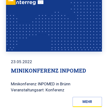
23.05.2022
MINIKONFERENZ INPOMED
Minikonferenz INPOMED in Brünn
Veranstaltungsart: Konferenz
MEHR