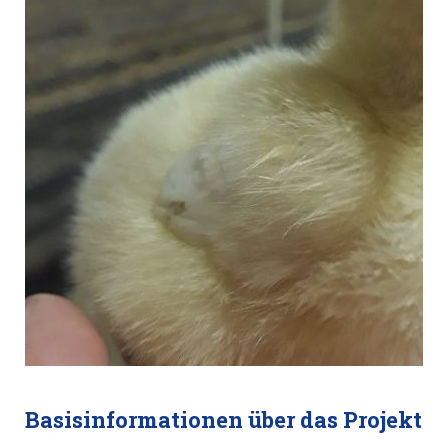
Basisinformationen über das Projekt