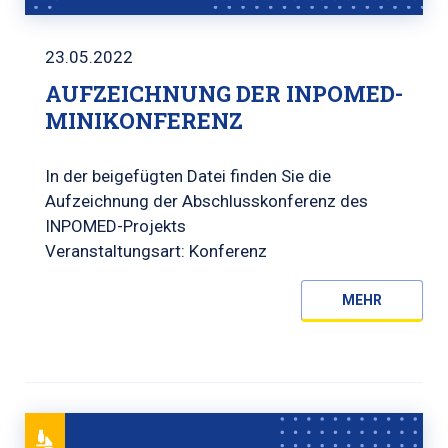
23.05.2022
AUFZEICHNUNG DER INPOMED-
MINIKONFERENZ
In der beigefügten Datei finden Sie die
Aufzeichnung der Abschlusskonferenz des
INPOMED-Projekts
Veranstaltungsart: Konferenz
MEHR