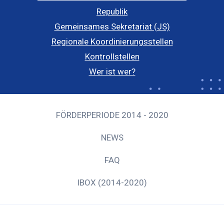
Republik
Gemeinsames Sekretariat (JS)
Regionale Koordinierungsstellen
Kontrollstellen
Wer ist wer?
FÖRDERPERIODE 2014 - 2020
NEWS
FAQ
IBOX (2014-2020)