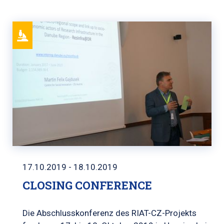
17.10.2019 - 18.10.2019
CLOSING CONFERENCE
Die Abschlusskonferenz des RIAT-CZ-Projekts