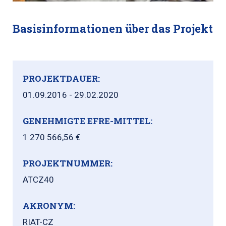
Basisinformationen über das Projekt
PROJEKTDAUER:
01.09.2016 - 29.02.2020
GENEHMIGTE EFRE-MITTEL:
1 270 566,56 €
PROJEKTNUMMER:
ATCZ40
AKRONYM:
RIAT-CZ