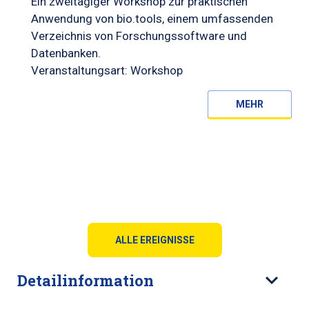
Ein zweitägiger Workshop zur praktischen
Anwendung von bio.tools, einem umfassenden
Verzeichnis von Forschungssoftware und
Datenbanken.
Veranstaltungsart: Workshop
MEHR
ALLE EREIGNISSE
Detailinformation