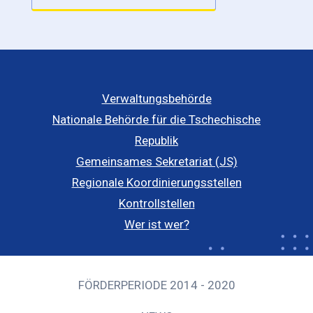
Verwaltungsbehörde
Nationale Behörde für die Tschechische
Republik
Gemeinsames Sekretariat (JS)
Regionale Koordinierungsstellen
Kontrollstellen
Wer ist wer?
FÖRDERPERIODE 2014 - 2020