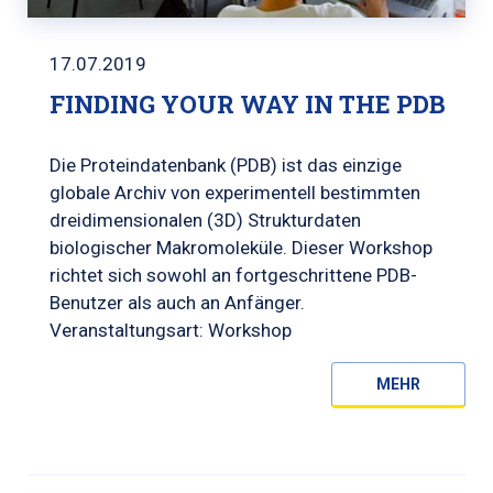
17.07.2019
FINDING YOUR WAY IN THE PDB
Die Proteindatenbank (PDB) ist das einzige
globale Archiv von experimentell bestimmten
dreidimensionalen (3D) Strukturdaten
biologischer Makromoleküle. Dieser Workshop
richtet sich sowohl an fortgeschrittene PDB-
Benutzer als auch an Anfänger.
Veranstaltungsart: Workshop
MEHR