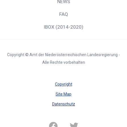
NEWS
FAQ
IBOX (2014-2020)
Copyright © Amt der Niederösterreichischen Landesregierung -
Alle Rechte vorbehalten
Copyright
Site Map
Datenschutz