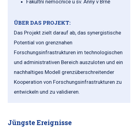
Fakultní nemocnice u sv. Anny v Brně
ÜBER DAS PROJEKT:
Das Projekt zielt darauf ab, das synergistische
Potential von grenznahen
Forschungsinfrastrukturen im technologischen
und administrativen Bereich auszuloten und ein
nachhaltiges Modell grenzüberschreitender
Kooperation von Forschungsinfrastrukturen zu
entwickeln und zu validieren.
Jüngste Ereignisse