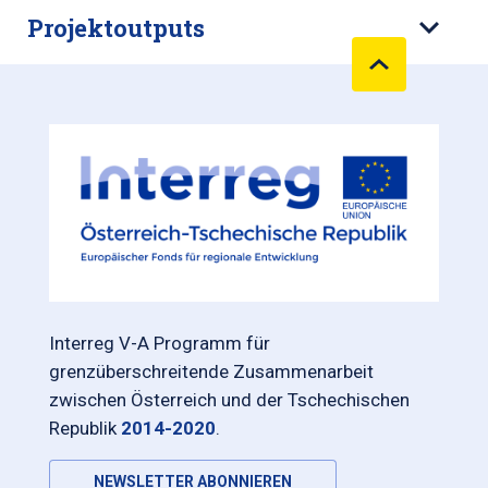
Projektoutputs
Interreg V-A Programm für
grenzüberschreitende Zusammenarbeit
zwischen Österreich und der Tschechischen
Republik
2014-2020
.
NEWSLETTER ABONNIEREN