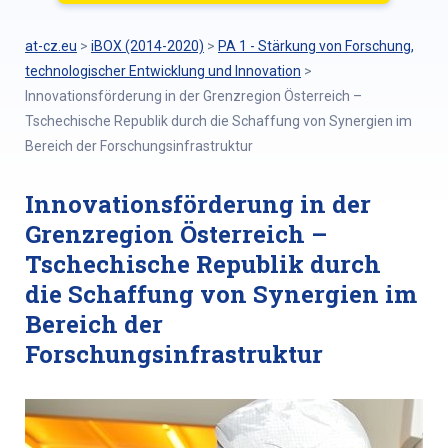
at-cz.eu
>
iBOX (2014-2020)
>
PA 1 - Stärkung von Forschung,
technologischer Entwicklung und Innovation
>
Innovationsförderung in der Grenzregion Österreich –
Tschechische Republik durch die Schaffung von Synergien im
Bereich der Forschungsinfrastruktur
Innovationsförderung in der
Grenzregion Österreich –
Tschechische Republik durch
die Schaffung von Synergien im
Bereich der
Forschungsinfrastruktur