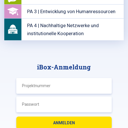
PA 3 | Entwicklung von Humanressourcen
PA 4 | Nachhaltige Netzwerke und
institutionelle Kooperation
iBox-Anmeldung