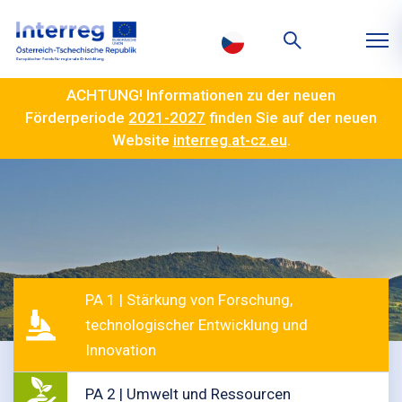
ACHTUNG! Informationen zu der neuen
Förderperiode
2021-2027
finden Sie auf der neuen
Website
interreg.at-cz.eu
.
PA 1 | Stärkung von Forschung,
technologischer Entwicklung und
Innovation
PA 2 | Umwelt und Ressourcen