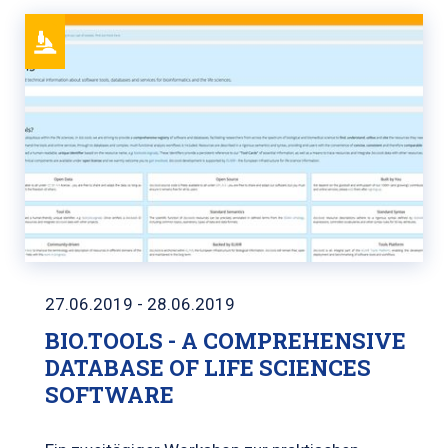
27.06.2019 - 28.06.2019
BIO.TOOLS - A COMPREHENSIVE
DATABASE OF LIFE SCIENCES
SOFTWARE