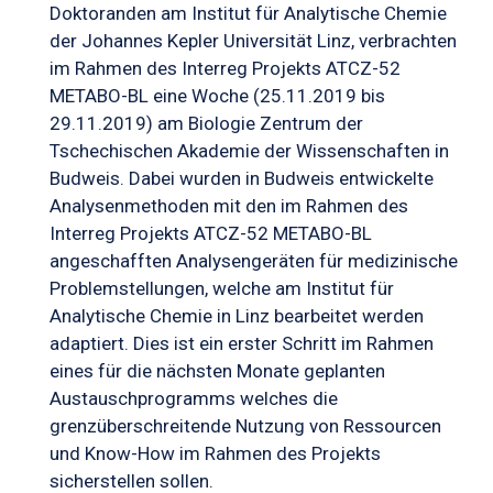
Doktoranden am Institut für Analytische Chemie
der Johannes Kepler Universität Linz, verbrachten
im Rahmen des Interreg Projekts ATCZ-52
METABO-BL eine Woche (25.11.2019 bis
29.11.2019) am Biologie Zentrum der
Tschechischen Akademie der Wissenschaften in
Budweis. Dabei wurden in Budweis entwickelte
Analysenmethoden mit den im Rahmen des
Interreg Projekts ATCZ-52 METABO-BL
angeschafften Analysengeräten für medizinische
Problemstellungen, welche am Institut für
Analytische Chemie in Linz bearbeitet werden
adaptiert. Dies ist ein erster Schritt im Rahmen
eines für die nächsten Monate geplanten
Austauschprogramms welches die
grenzüberschreitende Nutzung von Ressourcen
und Know-How im Rahmen des Projekts
sicherstellen sollen.