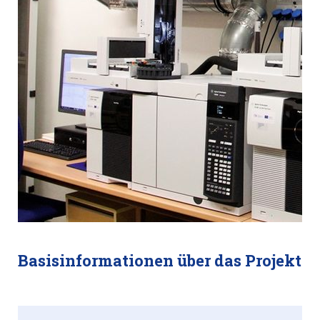
Basisinformationen über das Projekt