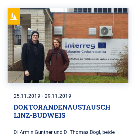
25.11.2019 - 29.11.2019
DOKTORANDENAUSTAUSCH
LINZ-BUDWEIS
DI Armin Guntner und DI Thomas Bögl, beide