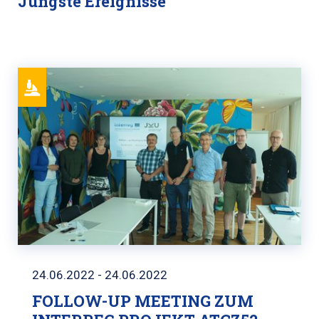
Jüngste Ereignisse
24.06.2022 - 24.06.2022
FOLLOW-UP MEETING ZUM