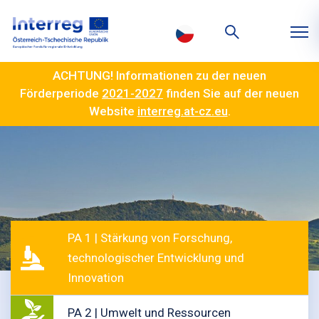
ACHTUNG! Informationen zu der neuen
Förderperiode
2021-2027
finden Sie auf der neuen
Website
interreg.at-cz.eu
.
PA 1 | Stärkung von Forschung,
technologischer Entwicklung und
Innovation
PA 2 | Umwelt und Ressourcen