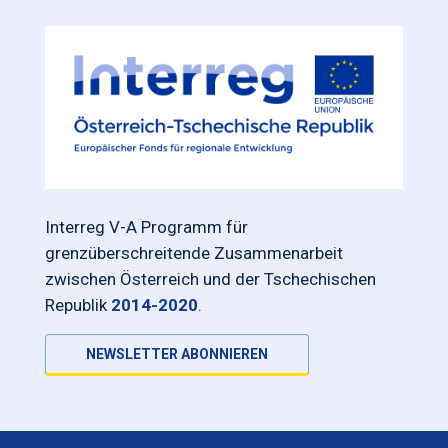
Interreg V-A Programm für
grenzüberschreitende Zusammenarbeit
zwischen Österreich und der Tschechischen
Republik
2014-2020
.
NEWSLETTER ABONNIEREN