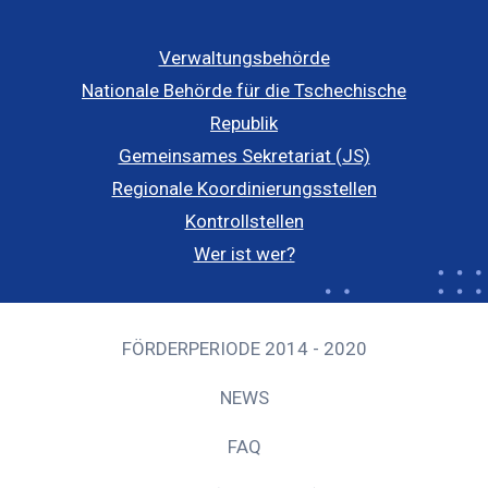
Verwaltungsbehörde
Nationale Behörde für die Tschechische
Republik
Gemeinsames Sekretariat (JS)
Regionale Koordinierungsstellen
Kontrollstellen
Wer ist wer?
FÖRDERPERIODE 2014 - 2020
NEWS
FAQ