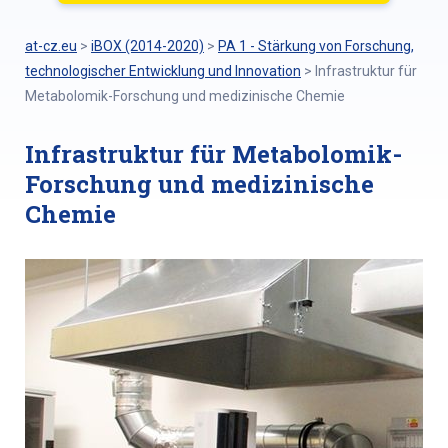
at-cz.eu
>
iBOX (2014-2020)
>
PA 1 - Stärkung von Forschung,
technologischer Entwicklung und Innovation
>
Infrastruktur für
Metabolomik-Forschung und medizinische Chemie
Infrastruktur für Metabolomik-
Forschung und medizinische
Chemie