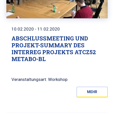
10.02.2020 - 11.02.2020
ABSCHLUSSMEETING UND
PROJEKT-SUMMARY DES
INTERREG PROJEKTS ATCZ52
METABO-BL
Veranstaltungsart: Workshop
MEHR