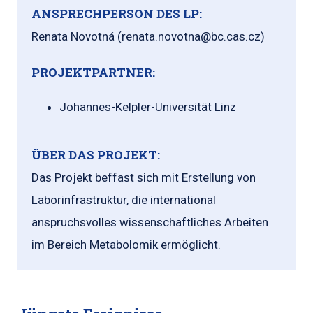
ANSPRECHPERSON DES LP:
Renata Novotná (renata.novotna@bc.cas.cz)
PROJEKTPARTNER:
Johannes-Kelpler-Universität Linz
ÜBER DAS PROJEKT:
Das Projekt beffast sich mit Erstellung von
Laborinfrastruktur, die international
anspruchsvolles wissenschaftliches Arbeiten
im Bereich Metabolomik ermöglicht.