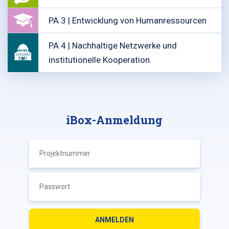
PA 3 | Entwicklung von Humanressourcen
PA 4 | Nachhaltige Netzwerke und
institutionelle Kooperation
iBox-Anmeldung