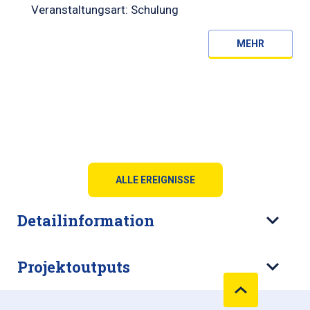
Veranstaltungsart: Schulung
MEHR
ALLE EREIGNISSE
Detailinformation
Projektoutputs