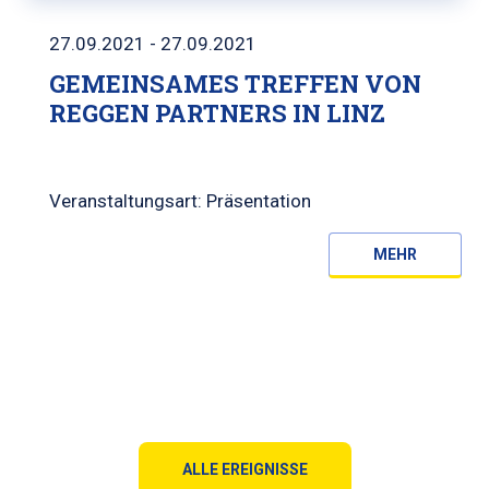
27.09.2021 - 27.09.2021
GEMEINSAMES TREFFEN VON
REGGEN PARTNERS IN LINZ
Veranstaltungsart: Präsentation
MEHR
ALLE EREIGNISSE