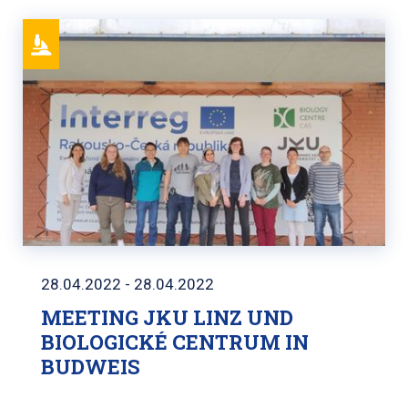
28.04.2022 - 28.04.2022
MEETING JKU LINZ UND
BIOLOGICKÉ CENTRUM IN
BUDWEIS