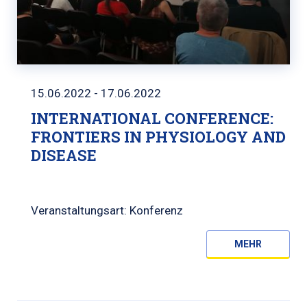
15.06.2022 - 17.06.2022
INTERNATIONAL CONFERENCE:
FRONTIERS IN PHYSIOLOGY AND
DISEASE
Veranstaltungsart: Konferenz
MEHR