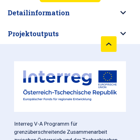
Detailinformation
Projektoutputs
Interreg V-A Programm für
grenzüberschreitende Zusammenarbeit
zwischen Österreich und der Tschechischen