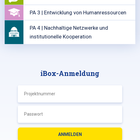
PA 3 | Entwicklung von Humanressourcen
PA 4 | Nachhaltige Netzwerke und
institutionelle Kooperation
iBox-Anmeldung