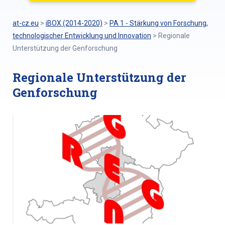
at-cz.eu
>
iBOX (2014-2020)
>
PA 1 - Stärkung von Forschung,
technologischer Entwicklung und Innovation
>
Regionale
Unterstützung der Genforschung
Regionale Unterstützung der
Genforschung