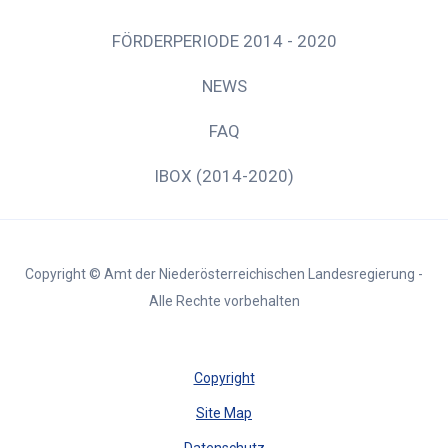
FÖRDERPERIODE 2014 - 2020
NEWS
FAQ
IBOX (2014-2020)
Copyright © Amt der Niederösterreichischen Landesregierung -
Alle Rechte vorbehalten
Copyright
Site Map
Datenschutz