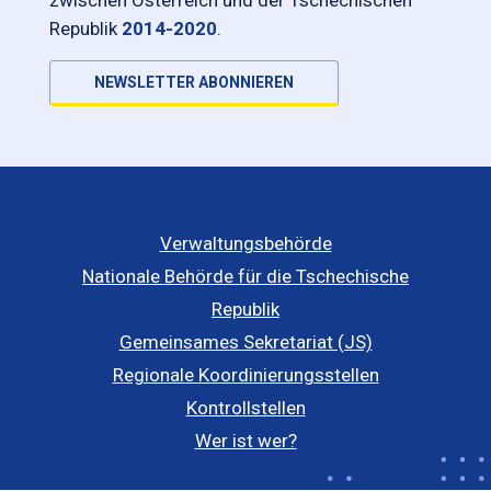
Republik
2014-2020
.
NEWSLETTER ABONNIEREN
Verwaltungsbehörde
Nationale Behörde für die Tschechische
Republik
Gemeinsames Sekretariat (JS)
Regionale Koordinierungsstellen
Kontrollstellen
Wer ist wer?