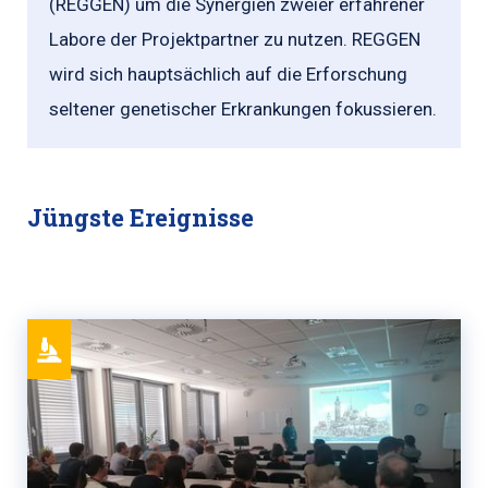
(REGGEN) um die Synergien zweier erfahrener
Labore der Projektpartner zu nutzen. REGGEN
wird sich hauptsächlich auf die Erforschung
seltener genetischer Erkrankungen fokussieren.
Jüngste Ereignisse