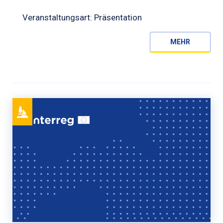
Veranstaltungsart: Präsentation
MEHR