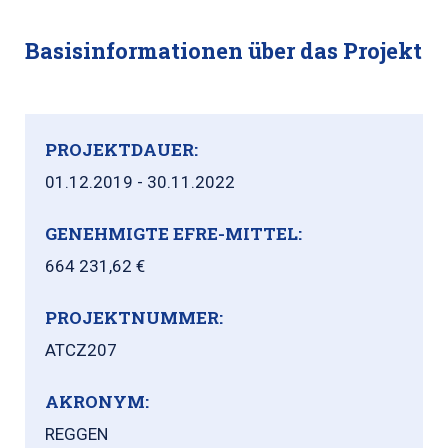
Basisinformationen über das Projekt
PROJEKTDAUER:
01.12.2019 - 30.11.2022
GENEHMIGTE EFRE-MITTEL:
664 231,62 €
PROJEKTNUMMER:
ATCZ207
AKRONYM:
REGGEN