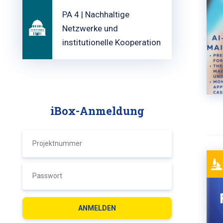
PA 4 | Nachhaltige
Netzwerke und
institutionelle Kooperation
iBox-Anmeldung