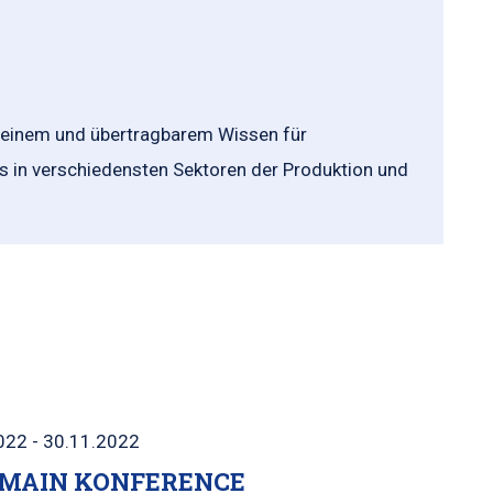
emeinem und übertragbarem Wissen für
s in verschiedensten Sektoren der Produktion und
022 - 30.11.2022
MAIN KONFERENCE