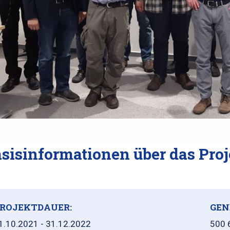
sisinformationen über das Proj
ROJEKTDAUER:
GEN
1.10.2021 - 31.12.2022
500 