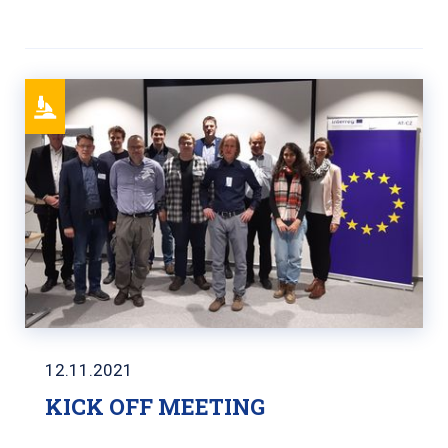
12.11.2021
KICK OFF MEETING