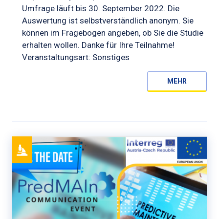
Umfrage läuft bis 30. September 2022. Die
Auswertung ist selbstverständlich anonym. Sie
können im Fragebogen angeben, ob Sie die Studie
erhalten wollen. Danke für Ihre Teilnahme!
Veranstaltungsart: Sonstiges
MEHR