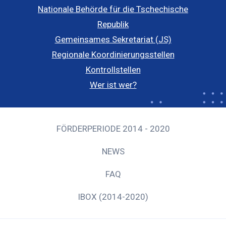
Nationale Behörde für die Tschechische
Republik
Gemeinsames Sekretariat (JS)
Regionale Koordinierungsstellen
Kontrollstellen
Wer ist wer?
FÖRDERPERIODE 2014 - 2020
NEWS
FAQ
IBOX (2014-2020)