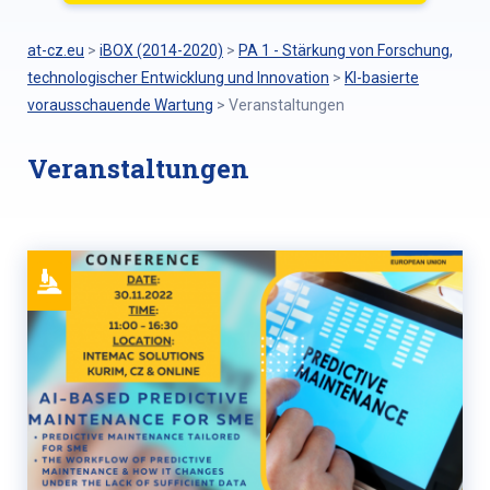
at-cz.eu
>
iBOX (2014-2020)
>
PA 1 - Stärkung von Forschung,
technologischer Entwicklung und Innovation
>
KI-basierte
vorausschauende Wartung
>
Veranstaltungen
Veranstaltungen