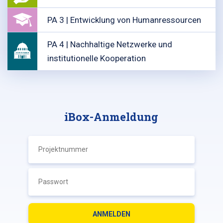
PA 3 | Entwicklung von Humanressourcen
PA 4 | Nachhaltige Netzwerke und
institutionelle Kooperation
iBox-Anmeldung