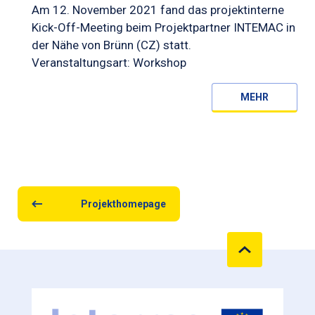
Am 12. November 2021 fand das projektinterne
Kick-Off-Meeting beim Projektpartner INTEMAC in
der Nähe von Brünn (CZ) statt.
Veranstaltungsart: Workshop
MEHR
Projekthomepage