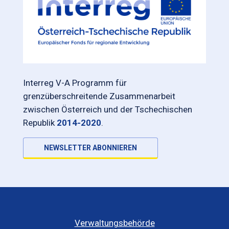
Interreg V-A Programm für
grenzüberschreitende Zusammenarbeit
zwischen Österreich und der Tschechischen
Republik
2014-2020
.
NEWSLETTER ABONNIEREN
Verwaltungsbehörde