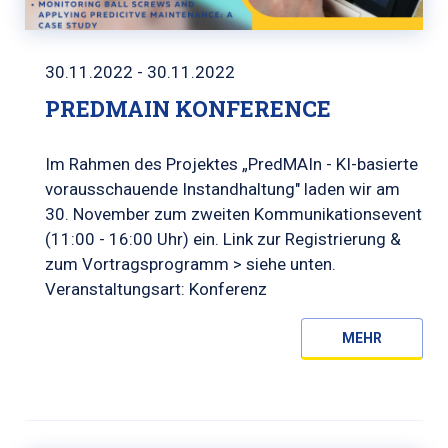
30.11.2022 - 30.11.2022
PREDMAIN KONFERENCE
Im Rahmen des Projektes „PredMAIn - KI-basierte
vorausschauende Instandhaltung" laden wir am
30. November zum zweiten Kommunikationsevent
(11:00 - 16:00 Uhr) ein. Link zur Registrierung &
zum Vortragsprogramm > siehe unten.
Veranstaltungsart: Konferenz
MEHR