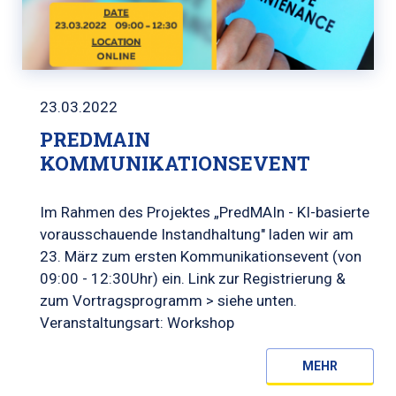
23.03.2022
PREDMAIN
KOMMUNIKATIONSEVENT
Im Rahmen des Projektes „PredMAIn - KI-basierte
vorausschauende Instandhaltung" laden wir am
23. März zum ersten Kommunikationsevent (von
09:00 - 12:30Uhr) ein. Link zur Registrierung &
zum Vortragsprogramm > siehe unten.
Veranstaltungsart: Workshop
MEHR