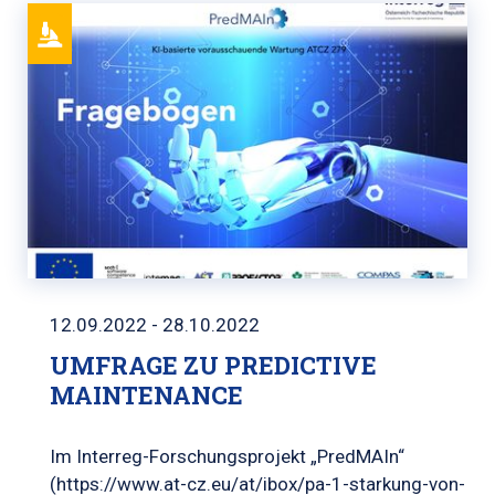
12.09.2022 - 28.10.2022
UMFRAGE ZU PREDICTIVE
MAINTENANCE
Im Interreg-Forschungsprojekt „PredMAIn“
(https://www.at-cz.eu/at/ibox/pa-1-starkung-von-