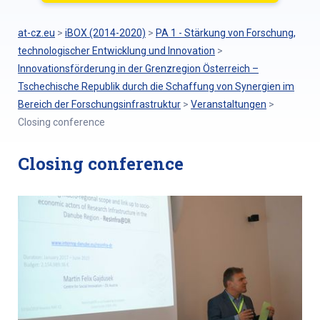
at-cz.eu
>
iBOX (2014-2020)
>
PA 1 - Stärkung von Forschung,
technologischer Entwicklung und Innovation
>
Innovationsförderung in der Grenzregion Österreich –
Tschechische Republik durch die Schaffung von Synergien im
Bereich der Forschungsinfrastruktur
>
Veranstaltungen
>
Closing conference
Closing conference