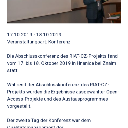
17.10.2019 - 18.10.2019
Veranstaltungsart: Konferenz
Die Abschlusskonferenz des RIAT-CZ-Projekts fand
vom 17. bis 18. Oktober 2019 in Hnanice bei Znaim
statt.
Während der Abschlusskonferenz des RIAT-CZ-
Projekts wurden die Ergebnisse ausgewählter Open-
Access-Projekte und des Austausprogrammes
vorgestellt.
Der zweite Tag der Konferenz war dem
Qualitätsmanagement der