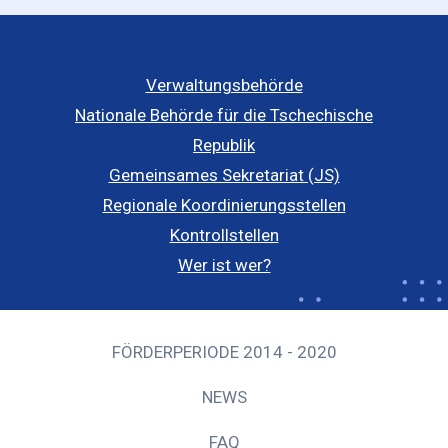
Verwaltungsbehörde
Nationale Behörde für die Tschechische
Republik
Gemeinsames Sekretariat (JS)
Regionale Koordinierungsstellen
Kontrollstellen
Wer ist wer?
FÖRDERPERIODE 2014 - 2020
NEWS
FAQ