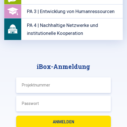
PA 3 | Entwicklung von Humanressourcen
PA 4 | Nachhaltige Netzwerke und
institutionelle Kooperation
iBox-Anmeldung