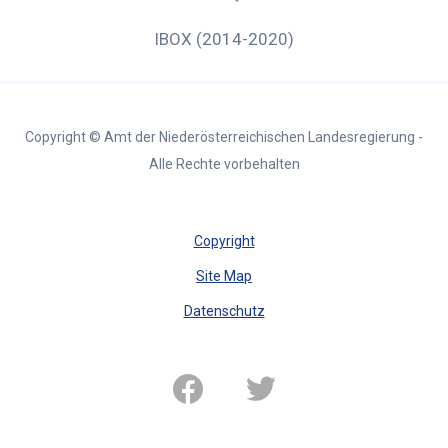
IBOX (2014-2020)
Copyright © Amt der Niederösterreichischen Landesregierung -
Alle Rechte vorbehalten
Copyright
Site Map
Datenschutz