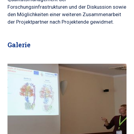
Forschungsinfrastrukturen und der Diskussion sowie
den Möglichkeiten einer weiteren Zusammenarbeit
der Projektpartner nach Projektende gewidmet.
Galerie