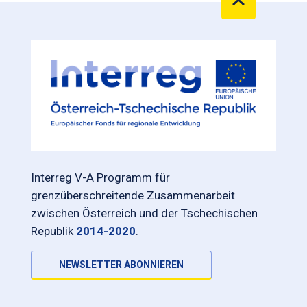
Interreg V-A Programm für
grenzüberschreitende Zusammenarbeit
zwischen Österreich und der Tschechischen
Republik
2014-2020
.
NEWSLETTER ABONNIEREN