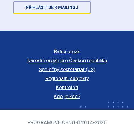
PŘIHLÁSIT SE K MAILINGU
Řídicí orgán
Národní orgán pro Českou republiku
Společný sekretariát (JS)
Regionální subjekty
Kontroloři
Kdo je kdo?
PROGRAMOVÉ OBDOBÍ 2014-2020