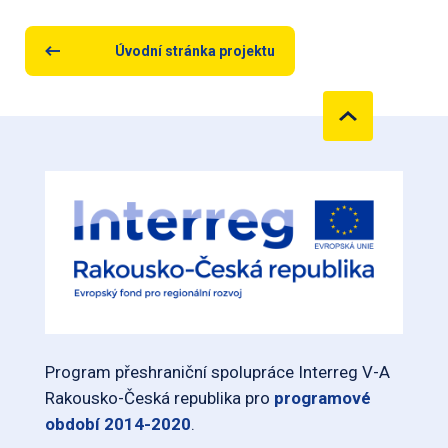
Úvodní stránka projektu
Program přeshraniční spolupráce Interreg V-A
Rakousko-Česká republika pro
programové
období 2014-2020
.