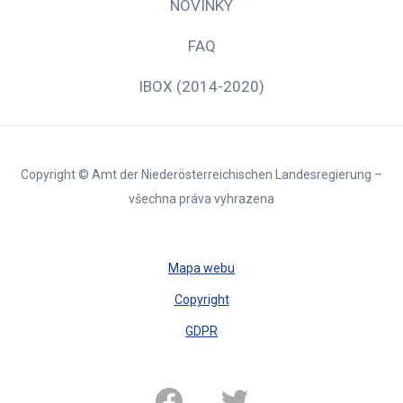
NOVINKY
FAQ
IBOX (2014-2020)
Copyright © Amt der Niederösterreichischen Landesregierung –
všechna práva vyhrazena
Mapa webu
Copyright
GDPR