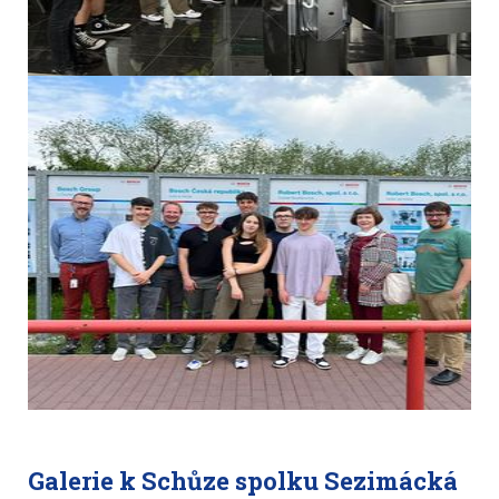
Galerie k Schůze spolku Sezimácká