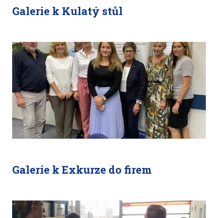
Galerie k Kulatý stůl
Galerie k Exkurze do firem