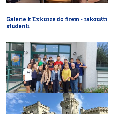
Galerie k Exkurze do firem - rakouští
studenti