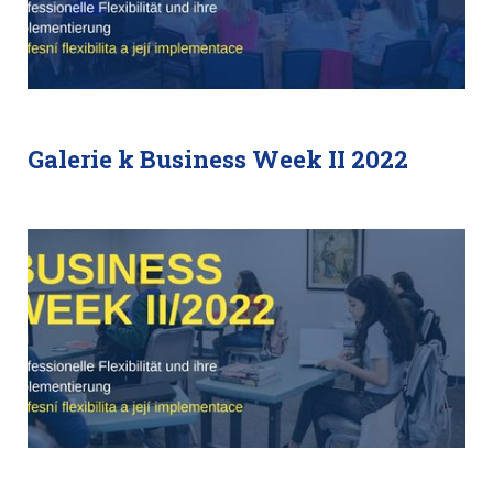
Galerie k Business Week II 2022