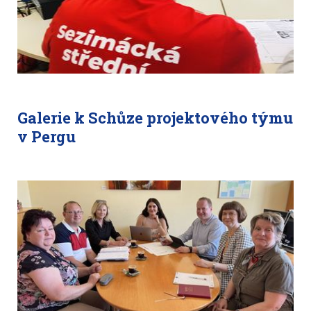
Galerie k Schůze projektového týmu
v Pergu