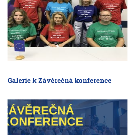
Galerie k Závěrečná konference