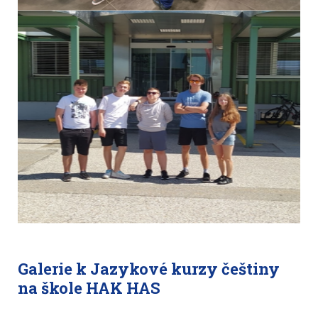
Galerie k Jazykové kurzy češtiny
na škole HAK HAS