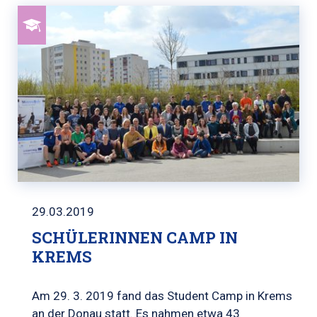
29.03.2019
SCHÜLERINNEN CAMP IN
KREMS
Am 29. 3. 2019 fand das Student Camp in Krems
an der Donau statt. Es nahmen etwa 43