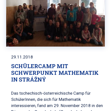
29.11.2018
SCHÜLERCAMP MIT
SCHWERPUNKT MATHEMATIK
IN STRÁŽNÝ
Das tschechisch-österreichische Camp für
SchülerInnen, die sich für Mathematik
interessieren, fand am 29. November 2018 in den