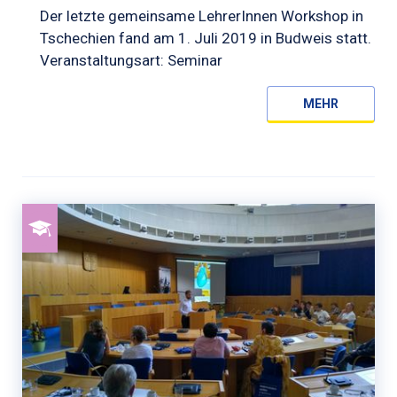
Der letzte gemeinsame LehrerInnen Workshop in
Tschechien fand am 1. Juli 2019 in Budweis statt.
Veranstaltungsart: Seminar
MEHR