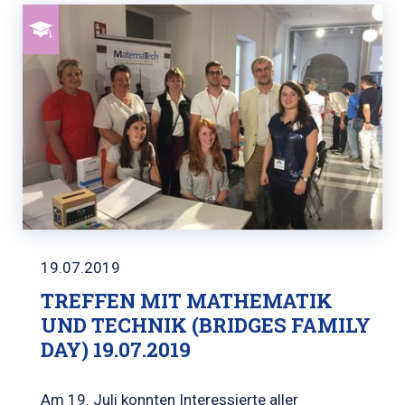
19.07.2019
TREFFEN MIT MATHEMATIK
UND TECHNIK (BRIDGES FAMILY
DAY) 19.07.2019
Am 19. Juli konnten Interessierte aller