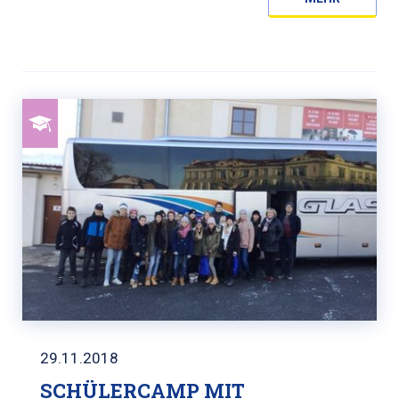
29.11.2018
SCHÜLERCAMP MIT