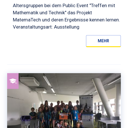
Altersgruppen bei dem Public Event "Treffen mit
Mathematik und Technik" das Projekt
MatemaTech und deren Ergebnisse kennen lernen.
Veranstaltungsart: Ausstellung
MEHR