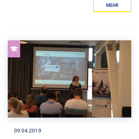
MEHR
09.04.2019