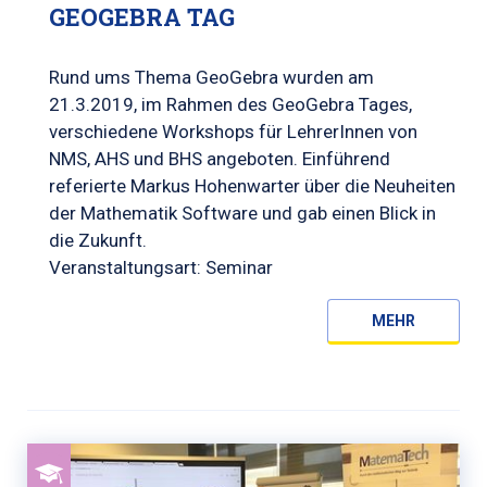
GEOGEBRA TAG
Rund ums Thema GeoGebra wurden am
21.3.2019, im Rahmen des GeoGebra Tages,
verschiedene Workshops für LehrerInnen von
NMS, AHS und BHS angeboten. Einführend
referierte Markus Hohenwarter über die Neuheiten
der Mathematik Software und gab einen Blick in
die Zukunft.
Veranstaltungsart: Seminar
MEHR