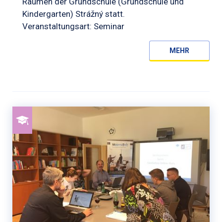
Räumen der Grundschule (Grundschule und
Kindergarten) Strážný statt.
Veranstaltungsart: Seminar
MEHR