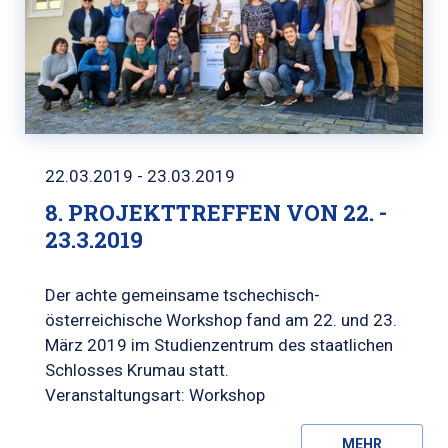
22.03.2019 - 23.03.2019
8. PROJEKTTREFFEN VON 22. -
23.3.2019
Der achte gemeinsame tschechisch-
österreichische Workshop fand am 22. und 23.
März 2019 im Studienzentrum des staatlichen
Schlosses Krumau statt.
Veranstaltungsart: Workshop
MEHR