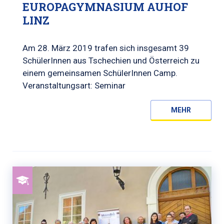
EUROPAGYMNASIUM AUHOF
LINZ
Am 28. März 2019 trafen sich insgesamt 39
SchülerInnen aus Tschechien und Österreich zu
einem gemeinsamen SchülerInnen Camp.
Veranstaltungsart: Seminar
MEHR