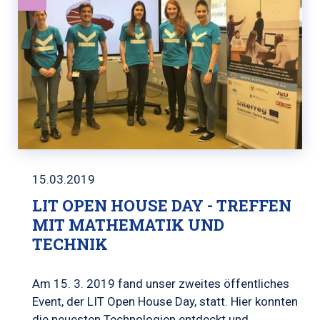
15.03.2019
LIT OPEN HOUSE DAY - TREFFEN
MIT MATHEMATIK UND
TECHNIK
Am 15. 3. 2019 fand unser zweites öffentliches
Event, der LIT Open House Day, statt. Hier konnten
die neuesten Technologien entdeckt und