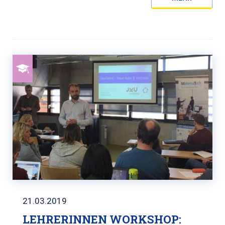
21.03.2019
LEHRERINNEN WORKSHOP: