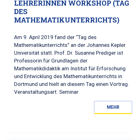
LEHRERINNEN WORKSHOP (TAG
DES
MATHEMATIKUNTERRICHTS)
Am 9. April 2019 fand der “Tag des
Mathematikunterrichts” an der Johannes Kepler
Universität statt. Prof. Dr. Susanne Prediger ist
Professorin für Grundlagen der
Mathematikdidaktik am Institut für Erforschung
und Entwicklung des Mathematikunterrichts in
Dortmund und hielt an diesem Tag einen Vortrag.
Veranstaltungsart: Seminar
MEHR