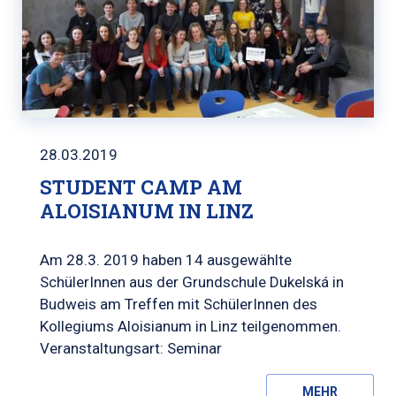
28.03.2019
STUDENT CAMP AM
ALOISIANUM IN LINZ
Am 28.3. 2019 haben 14 ausgewählte
SchülerInnen aus der Grundschule Dukelská in
Budweis am Treffen mit SchülerInnen des
Kollegiums Aloisianum in Linz teilgenommen.
Veranstaltungsart: Seminar
MEHR