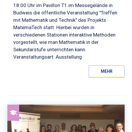
18:00 Uhr im Pavillon T1 im Messegelände in
Budweis die öffentliche Veranstaltung "Treffen
mit Mathematik und Technik" des Projekts
MatemaTech statt. Hierbei wurden in
verschiedenen Stationen interaktive Methoden
vorgestellt, wie man Mathematik in der
Sekundarstufe unterrichten kann.
Veranstaltungsart: Ausstellung
MEHR