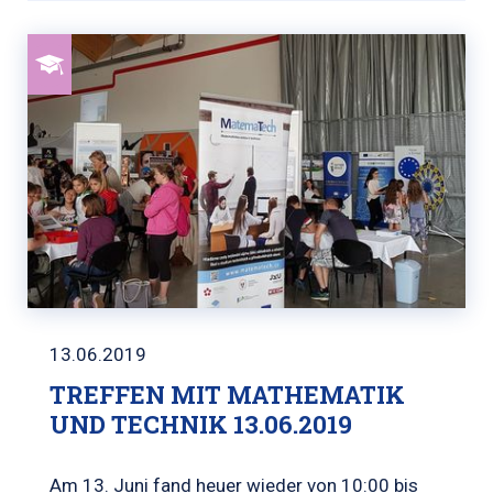
13.06.2019
TREFFEN MIT MATHEMATIK
UND TECHNIK 13.06.2019
Am 13. Juni fand heuer wieder von 10:00 bis