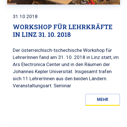
31.10.2018
WORKSHOP FÜR LEHRKRÄFTE
IN LINZ 31. 10. 2018
Der österreichisch-tschechische Workshop für
LehrerInnen fand am 31. 10. 2018 in Linz statt, im
Ars Electronica Center und in den Räumen der
Johannes Kepler Universität. Insgesamt trafen
sich 11 LehrerInnen aus den beiden Ländern.
Veranstaltungsart: Seminar
MEHR