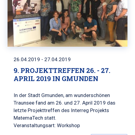
26.04.2019 - 27.04.2019
9. PROJEKTTREFFEN 26. - 27.
APRIL 2019 IN GMUNDEN
In der Stadt Gmunden, am wunderschönen
Traunsee fand am 26. und 27. April 2019 das
letzte Projekttreffen des Interreg Projekts
MatemaTech statt.
Veranstaltungsart: Workshop