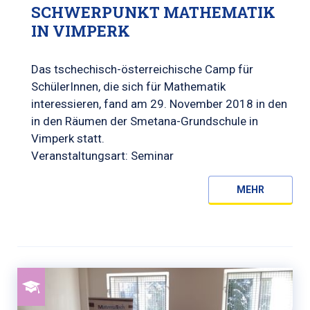
SCHWERPUNKT MATHEMATIK
IN VIMPERK
Das tschechisch-österreichische Camp für
SchülerInnen, die sich für Mathematik
interessieren, fand am 29. November 2018 in den
in den Räumen der Smetana-Grundschule in
Vimperk statt.
Veranstaltungsart: Seminar
MEHR