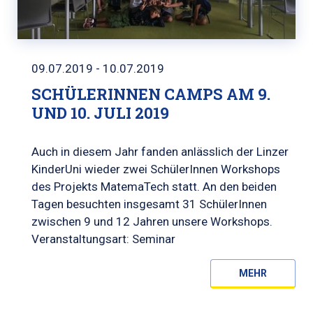
09.07.2019 - 10.07.2019
SCHÜLERINNEN CAMPS AM 9.
UND 10. JULI 2019
Auch in diesem Jahr fanden anlässlich der Linzer
KinderUni wieder zwei SchülerInnen Workshops
des Projekts MatemaTech statt. An den beiden
Tagen besuchten insgesamt 31 SchülerInnen
zwischen 9 und 12 Jahren unsere Workshops.
Veranstaltungsart: Seminar
MEHR