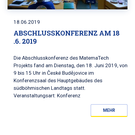
18.06.2019
ABSCHLUSSKONFERENZ AM 18
.6. 2019
Die Abschlusskonferenz des MatemaTech
Projekts fand am Dienstag, den 18. Juni 2019, von
9 bis 15 Uhr in České Budějovice im
Konferenzsaal des Hauptgebäudes des
südböhmischen Landtags statt.
Veranstaltungsart: Konferenz
MEHR