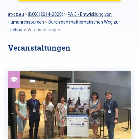
at-cz.eu
>
iBOX (2014-2020)
>
PA 3 - Entwicklung von
Humanressourcen
>
Durch den mathematischen Weg zur
Technik
>
Veranstaltungen
Veranstaltungen