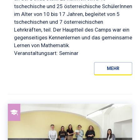
tschechische und 25 österreichische SchülerInnen
im Alter von 10 bis 17 Jahren, begleitet von 5
tschechischen und 7 österreichischen
Lehrkräften, teil. Der Hauptteil des Camps war ein
gegenseitiges Kennenlernen und das gemeinsame
Lernen von Mathematik.
Veranstaltungsart: Seminar
MEHR