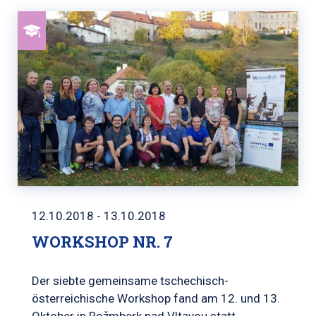
12.10.2018 - 13.10.2018
WORKSHOP NR. 7
Der siebte gemeinsame tschechisch-
österreichische Workshop fand am 12. und 13.