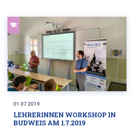
01.07.2019
LEHRERINNEN WORKSHOP IN
BUDWEIS AM 1.7.2019