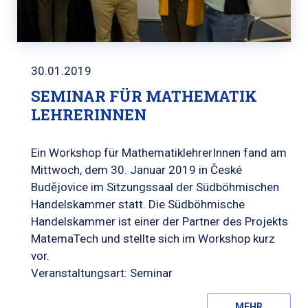
30.01.2019
SEMINAR FÜR MATHEMATIK
LEHRERINNEN
Ein Workshop für MathematiklehrerInnen fand am
Mittwoch, dem 30. Januar 2019 in České
Budějovice im Sitzungssaal der Südböhmischen
Handelskammer statt. Die Südböhmische
Handelskammer ist einer der Partner des Projekts
MatemaTech und stellte sich im Workshop kurz
vor.
Veranstaltungsart: Seminar
MEHR