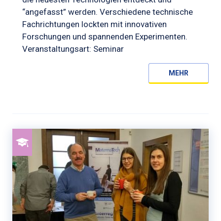
“angefasst” werden. Verschiedene technische
Fachrichtungen lockten mit innovativen
Forschungen und spannenden Experimenten.
Veranstaltungsart: Seminar
MEHR