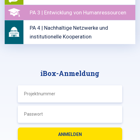
PA 3 | Entwicklung von Humanressourcen
PA 4 | Nachhaltige Netzwerke und
institutionelle Kooperation
iBox-Anmeldung