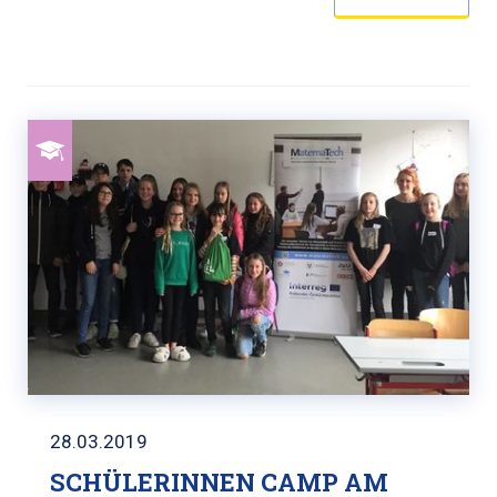
28.03.2019
SCHÜLERINNEN CAMP AM