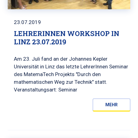
23.07.2019
LEHRERINNEN WORKSHOP IN
LINZ 23.07.2019
Am 23. Juli fand an der Johannes Kepler
Universität in Linz das letzte LehrerInnen Seminar
des MatemaTech Projekts "Durch den
mathematischen Weg zur Technik" statt.
Veranstaltungsart: Seminar
MEHR