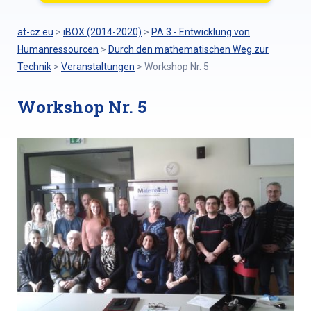
at-cz.eu
>
iBOX (2014-2020)
>
PA 3 - Entwicklung von
Humanressourcen
>
Durch den mathematischen Weg zur
Technik
>
Veranstaltungen
>
Workshop Nr. 5
Workshop Nr. 5