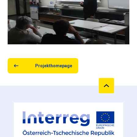
Projekthomepage