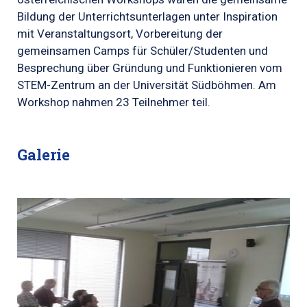
Bildung der Unterrichtsunterlagen unter Inspiration
mit Veranstaltungsort, Vorbereitung der
gemeinsamen Camps für Schüler/Studenten und
Besprechung über Gründung und Funktionieren vom
STEM-Zentrum an der Universität Südböhmen. Am
Workshop nahmen 23 Teilnehmer teil.
Galerie