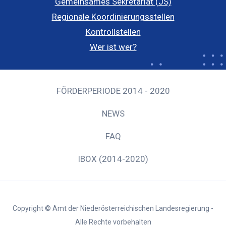
Gemeinsames Sekretariat (JS)
Regionale Koordinierungsstellen
Kontrollstellen
Wer ist wer?
FÖRDERPERIODE 2014 - 2020
NEWS
FAQ
IBOX (2014-2020)
Copyright © Amt der Niederösterreichischen Landesregierung -
Alle Rechte vorbehalten