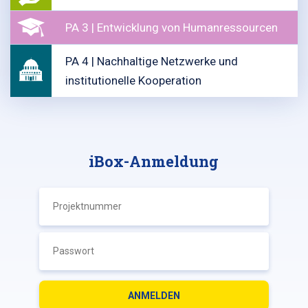
PA 3 | Entwicklung von Humanressourcen
PA 4 | Nachhaltige Netzwerke und
institutionelle Kooperation
iBox-Anmeldung