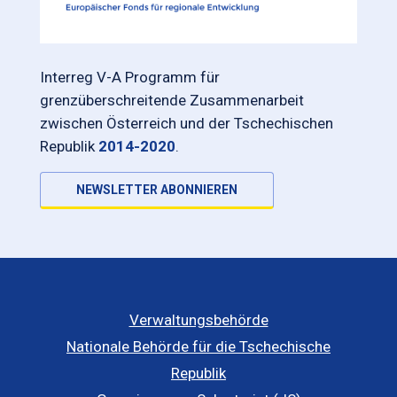
Interreg V-A Programm für
grenzüberschreitende Zusammenarbeit
zwischen Österreich und der Tschechischen
Republik
2014-2020
.
NEWSLETTER ABONNIEREN
Verwaltungsbehörde
Nationale Behörde für die Tschechische
Republik