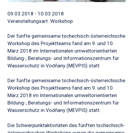
09.03.2018 - 10.03.2018
Veranstaltungsart: Workshop
Der fünfte gemeinsame tschechisch-österreichische
Workshop des Projektteams fand am 9. und 10.
März 2018 im Internationalen umweltorientierten
Bildung-, Beratungs- und Informationszentrum für
Wasserschutz in Vodňany (MEVPIS) statt.
Der fünfte gemeinsame tschechisch-österreichische
Workshop des Projektteams fand am 9. und 10.
März 2018 im Internationalen umweltorientierten
Bildung-, Beratungs- und Informationszentrum für
Wasserschutz in Vodňany (MEVPIS) statt.
Die Schwerpunktaktivitäten des fünften tschechisch-
österreichischen Workshops waren die gemeinsame