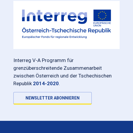
Interreg V-A Programm für
grenzüberschreitende Zusammenarbeit
zwischen Österreich und der Tschechischen
Republik
2014-2020
.
NEWSLETTER ABONNIEREN