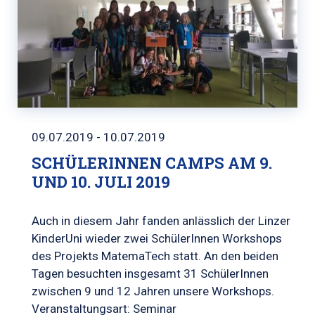
09.07.2019 - 10.07.2019
SCHÜLERINNEN CAMPS AM 9.
UND 10. JULI 2019
Auch in diesem Jahr fanden anlässlich der Linzer
KinderUni wieder zwei SchülerInnen Workshops
des Projekts MatemaTech statt. An den beiden
Tagen besuchten insgesamt 31 SchülerInnen
zwischen 9 und 12 Jahren unsere Workshops.
Veranstaltungsart: Seminar