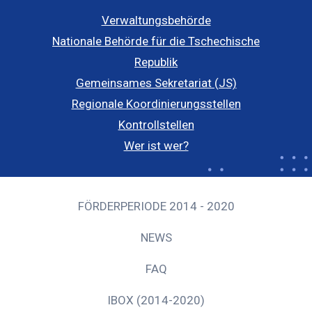
Verwaltungsbehörde
Nationale Behörde für die Tschechische
Republik
Gemeinsames Sekretariat (JS)
Regionale Koordinierungsstellen
Kontrollstellen
Wer ist wer?
FÖRDERPERIODE 2014 - 2020
NEWS
FAQ
IBOX (2014-2020)