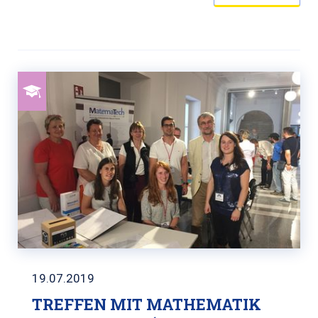
19.07.2019
TREFFEN MIT MATHEMATIK