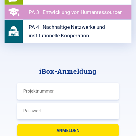
PA 3 | Entwicklung von Humanressourcen
PA 4 | Nachhaltige Netzwerke und
institutionelle Kooperation
iBox-Anmeldung