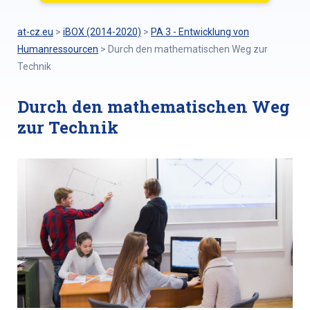
at-cz.eu
>
iBOX (2014-2020)
>
PA 3 - Entwicklung von
Humanressourcen
>
Durch den mathematischen Weg zur
Technik
Durch den mathematischen Weg
zur Technik