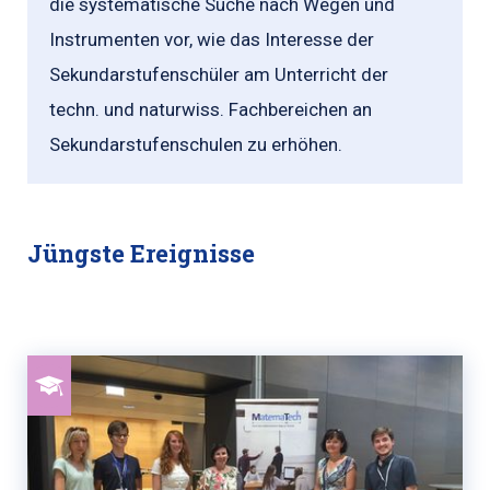
die systematische Suche nach Wegen und
Instrumenten vor, wie das Interesse der
Sekundarstufenschüler am Unterricht der
techn. und naturwiss. Fachbereichen an
Sekundarstufenschulen zu erhöhen.
Jüngste Ereignisse