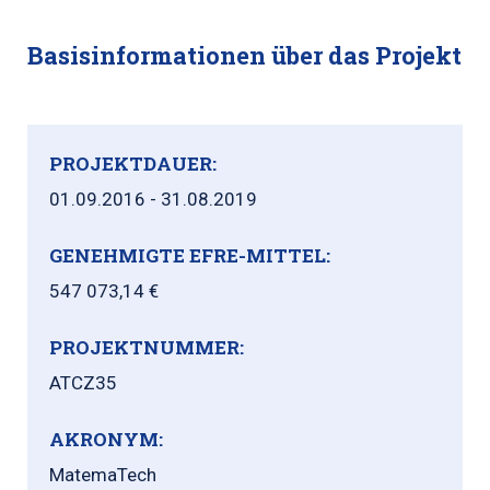
Basisinformationen über das Projekt
PROJEKTDAUER:
01.09.2016 - 31.08.2019
GENEHMIGTE EFRE-MITTEL:
547 073,14 €
PROJEKTNUMMER:
ATCZ35
AKRONYM:
MatemaTech