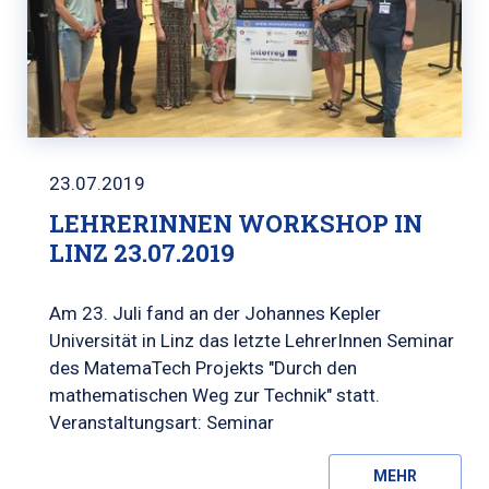
23.07.2019
LEHRERINNEN WORKSHOP IN
LINZ 23.07.2019
Am 23. Juli fand an der Johannes Kepler
Universität in Linz das letzte LehrerInnen Seminar
des MatemaTech Projekts "Durch den
mathematischen Weg zur Technik" statt.
Veranstaltungsart: Seminar
MEHR