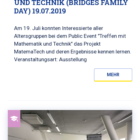
UND TECHNIK (BRIDGES FAMILY
DAY) 19.07.2019
Am 19. Juli konnten Interessierte aller
Altersgruppen bei dem Public Event "Treffen mit
Mathematik und Technik" das Projekt
MatemaTech und deren Ergebnisse kennen lernen.
Veranstaltungsart: Ausstellung
MEHR