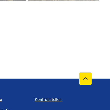
e
Kontrollstellen