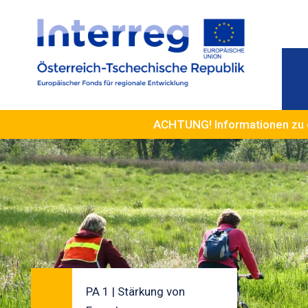
ACHTUNG! Informationen zu 
PA 1 | Stärkung von