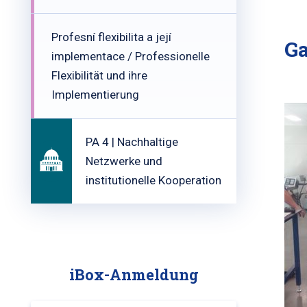
Profesní flexibilita a její
Ga
implementace / Professionelle
Flexibilität und ihre
Implementierung
PA 4 | Nachhaltige
Netzwerke und
institutionelle Kooperation
iBox-Anmeldung