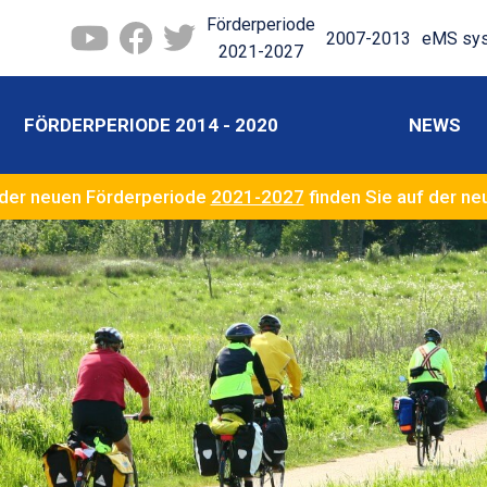
Förderperiode
2007-2013
eMS sy
2021-2027
FÖRDERPERIODE 2014 - 2020
NEWS
der neuen Förderperiode
2021-2027
finden Sie auf der n