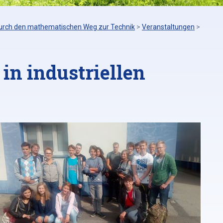
urch den mathematischen Weg zur Technik
>
Veranstaltungen
>
in industriellen