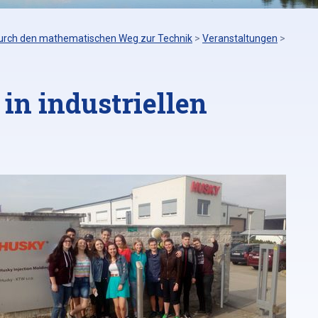
urch den mathematischen Weg zur Technik
>
Veranstaltungen
>
in industriellen