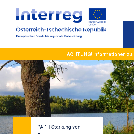
ACHTUNG! Informationen zu 
PA 1 | Stärkung von