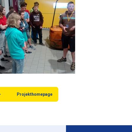
Projekthomepage