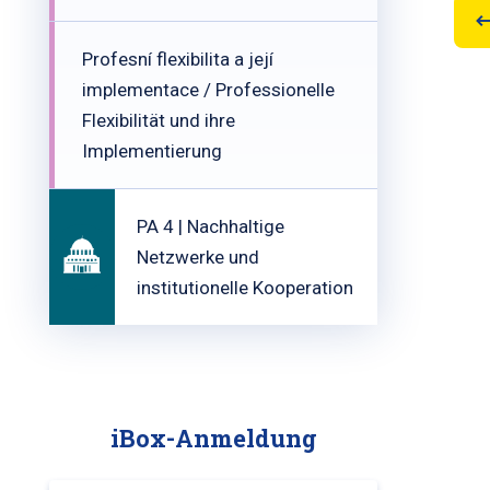
Profesní flexibilita a její
implementace / Professionelle
Flexibilität und ihre
Implementierung
PA 4 | Nachhaltige
Netzwerke und
institutionelle Kooperation
iBox-Anmeldung