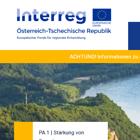
ACHTUNG! Informationen zu 
PA 1 | Stärkung von