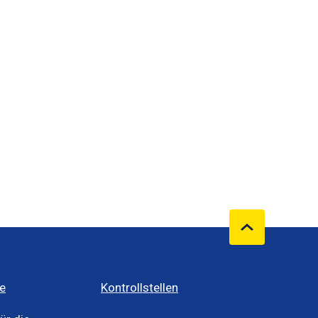
e
Kontrollstellen