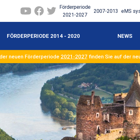
Förderperiode
2007-2013
eMS sy
2021-2027
FÖRDERPERIODE 2014 - 2020
NEWS
der neuen Förderperiode
2021-2027
finden Sie auf der n