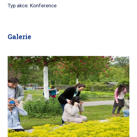
Typ akce: Konference
Galerie