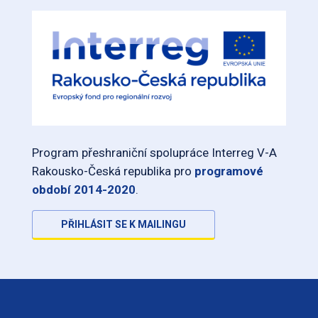
Program přeshraniční spolupráce Interreg V-A
Rakousko-Česká republika pro
programové
období 2014-2020
.
PŘIHLÁSIT SE K MAILINGU