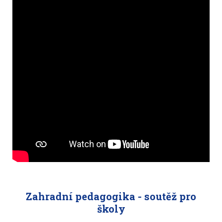
Zahradní pedagogika - soutěž pro
školy