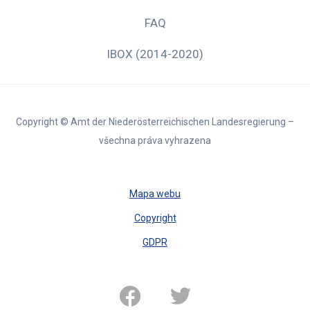
FAQ
IBOX (2014-2020)
Copyright © Amt der Niederösterreichischen Landesregierung –
všechna práva vyhrazena
Mapa webu
Copyright
GDPR