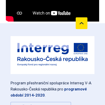
Program přeshraniční spolupráce Interreg V-A
Rakousko-Česká republika pro
programové
období 2014-2020
.