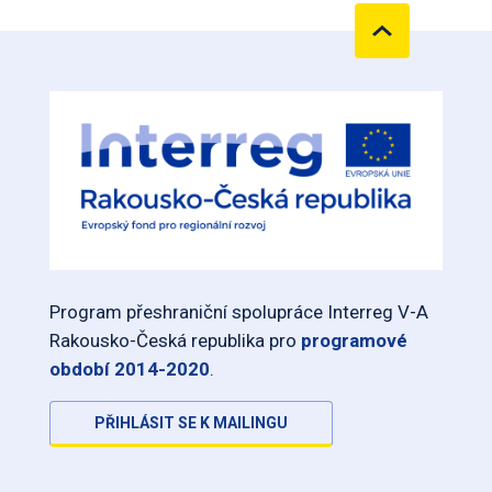
Program přeshraniční spolupráce Interreg V-A
Rakousko-Česká republika pro
programové
období 2014-2020
.
PŘIHLÁSIT SE K MAILINGU