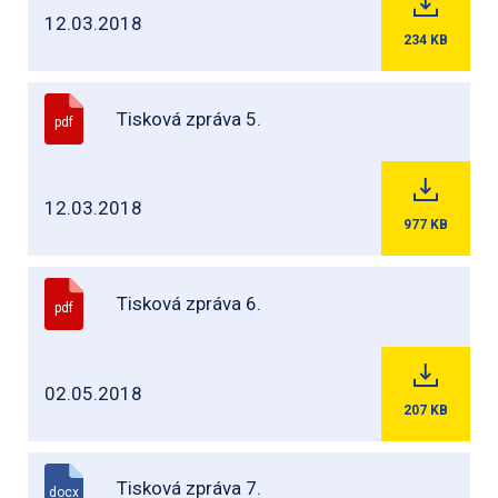
12.03.2018
234
KB
Tisková zpráva 5.
pdf
12.03.2018
977
KB
Tisková zpráva 6.
pdf
02.05.2018
207
KB
Tisková zpráva 7.
docx