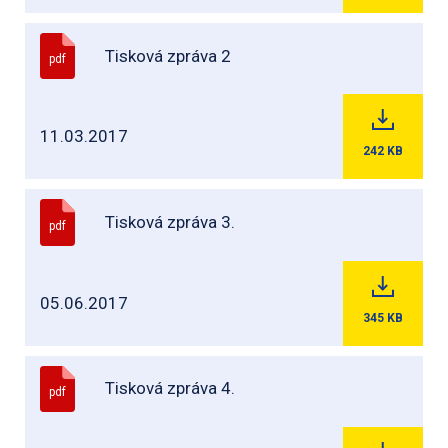
Tisková zpráva 2
pdf
11.03.2017
242
KB
Tisková zpráva 3.
pdf
05.06.2017
345
KB
Tisková zpráva 4.
pdf