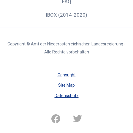
FAQ
IBOX (2014-2020)
Copyright © Amt der Niederösterreichischen Landesregierung -
Alle Rechte vorbehalten
Copyright
Site Map
Datenschutz