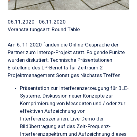
06.11.2020 - 06.11.2020
Veranstaltungsart: Round Table
Am 6. 11.2020 fanden die Online-Gespräche der
Partner zum Interop-Projekt statt. Folgende Punkte
wurden diskutiert: Technische Präsentationen
Erstellung des LP-Berichts für Zeitraum 2
Projektmanagement Sonstiges Nächstes Treffen
Präsentation zur Interferenzerzeugung für BLE-
Systeme.
Diskussion neuer Konzepte zur
Komprimierung von Messdaten und / oder zur
effektiven Aufzeichnung von
Interferenzszenarien.
Live-Demo der
Bildübertragung auf das Zeit-Frequenz-
Interferenzspektrum und Aufzeichnung dieses