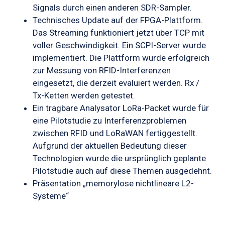
Signals durch einen anderen SDR-Sampler.
Technisches Update auf der FPGA-Plattform.
Das Streaming funktioniert jetzt über TCP mit
voller Geschwindigkeit. Ein SCPI-Server wurde
implementiert.
Die Plattform wurde erfolgreich
zur Messung von RFID-Interferenzen
eingesetzt, die derzeit evaluiert werden.
Rx /
Tx-Ketten werden getestet.
Ein tragbare Analysator LoRa-Packet wurde für
eine Pilotstudie zu Interferenzproblemen
zwischen RFID und LoRaWAN fertiggestellt.
Aufgrund der aktuellen Bedeutung dieser
Technologien wurde die ursprünglich geplante
Pilotstudie auch auf diese Themen ausgedehnt.
Präsentation „memorylose nichtlineare L2-
Systeme“