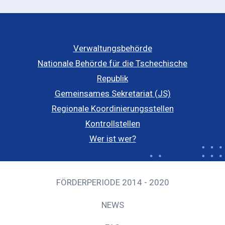
Verwaltungsbehörde
Nationale Behörde für die Tschechische
Republik
Gemeinsames Sekretariat (JS)
Regionale Koordinierungsstellen
Kontrollstellen
Wer ist wer?
FÖRDERPERIODE 2014 - 2020
NEWS