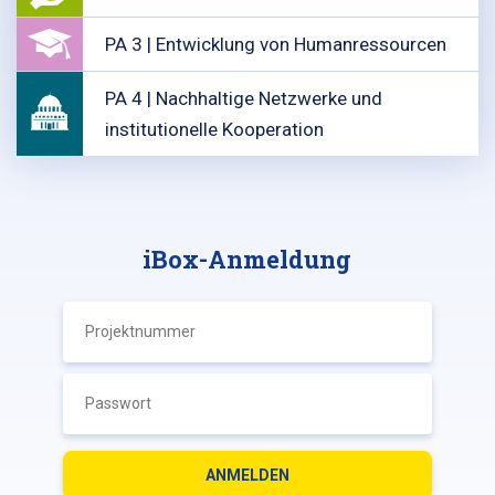
PA 3 | Entwicklung von Humanressourcen
PA 4 | Nachhaltige Netzwerke und
institutionelle Kooperation
iBox-Anmeldung