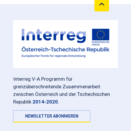
Interreg V-A Programm für
grenzüberschreitende Zusammenarbeit
zwischen Österreich und der Tschechischen
Republik
2014-2020
.
NEWSLETTER ABONNIEREN