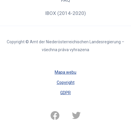
IBOX (2014-2020)
Copyright © Amt der Niederösterreichischen Landesregierung –
všechna práva vyhrazena
Mapa webu
Copyright
GDPR