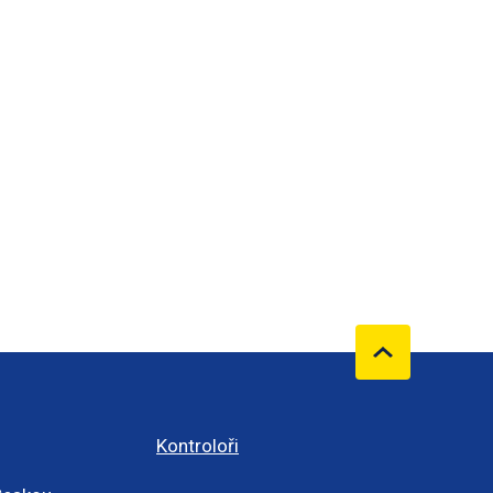
Kontroloři