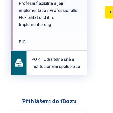
Profesní flexibilita a její
implementace / Professionelle
Flexibilität und ihre
Implementierung
BIG
PO 4 | Udržitelné sítě a
institucionální spolupráce
Přihlášení do iBoxu