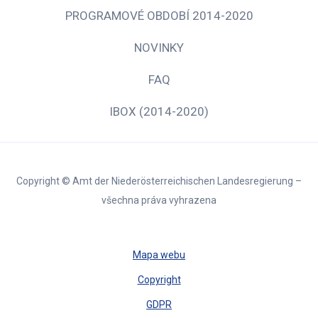
PROGRAMOVÉ OBDOBÍ 2014-2020
NOVINKY
FAQ
IBOX (2014-2020)
Copyright © Amt der Niederösterreichischen Landesregierung –
všechna práva vyhrazena
Mapa webu
Copyright
GDPR