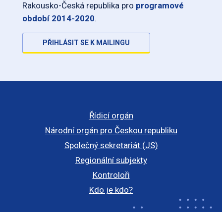
Rakousko-Česká republika pro
programové
období 2014-2020
.
PŘIHLÁSIT SE K MAILINGU
Řídicí orgán
Národní orgán pro Českou republiku
Společný sekretariát (JS)
Regionální subjekty
Kontroloři
Kdo je kdo?