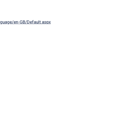
nguage/en-GB/Default.aspx