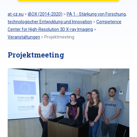
at-cz.eu
>
iBOX (2014-2020)
>
PA 1 - Stärkung von Forschung,
technologischer Entwicklung und Innovation
>
Competence
Center for High-Resolution 3D X-ray Imaging
>
Veranstaltungen
>
Projektmeeting
Projektmeeting