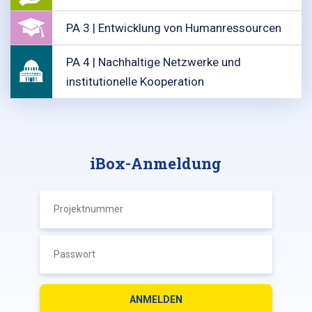
PA 3 | Entwicklung von Humanressourcen
PA 4 | Nachhaltige Netzwerke und
institutionelle Kooperation
iBox-Anmeldung