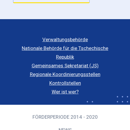
Verwaltungsbehörde
Nationale Behörde für die Tschechische
Republik
Gemeinsames Sekretariat (JS)
Regionale Koordinierungsstellen
Kontrollstellen
Wer ist wer?
FÖRDERPERIODE 2014 - 2020
NEWS