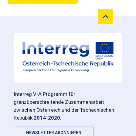
Interreg V-A Programm für
grenzüberschreitende Zusammenarbeit
zwischen Österreich und der Tschechischen
Republik
2014-2020
.
NEWSLETTER ABONNIEREN