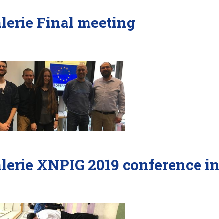
lerie Final meeting
lerie XNPIG 2019 conference in