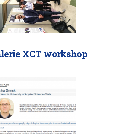
lerie XCT workshop