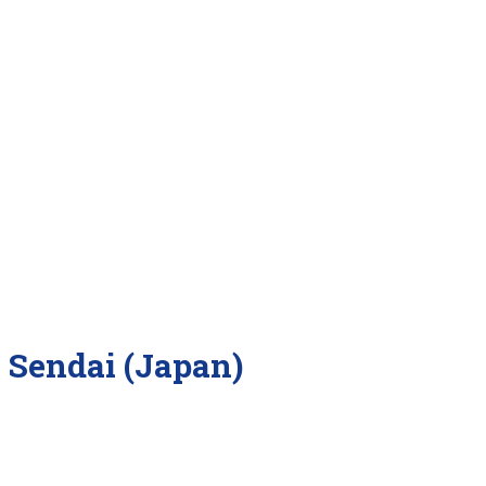
 Sendai (Japan)