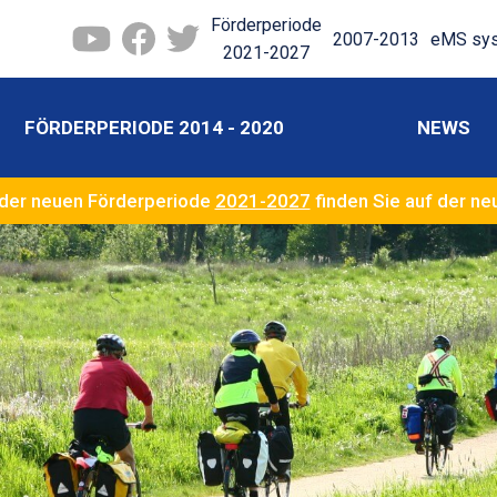
Förderperiode
2007-2013
eMS sy
2021-2027
FÖRDERPERIODE 2014 - 2020
NEWS
der neuen Förderperiode
2021-2027
finden Sie auf der n