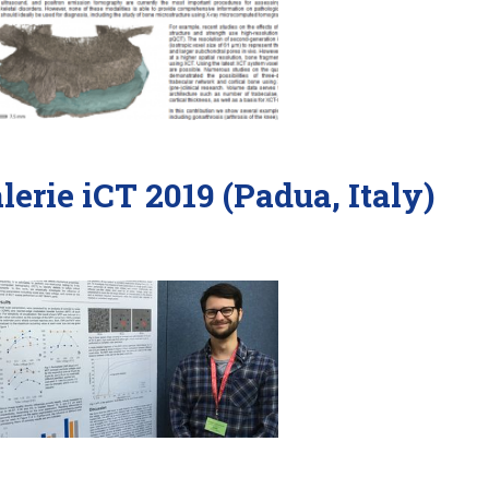
lerie iCT 2019 (Padua, Italy)