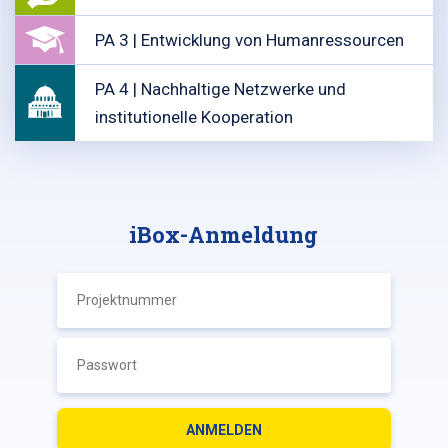
PA 3 | Entwicklung von Humanressourcen
PA 4 | Nachhaltige Netzwerke und
institutionelle Kooperation
iBox-Anmeldung