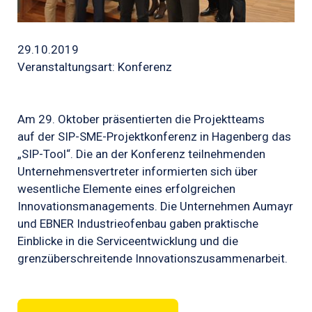
29.10.2019
Veranstaltungsart: Konferenz
Am 29. Oktober präsentierten die Projektteams
auf der SIP-SME-Projektkonferenz in Hagenberg das
„SIP-Tool“. Die an der Konferenz teilnehmenden
Unternehmensvertreter informierten sich über
wesentliche Elemente eines erfolgreichen
Innovationsmanagements. Die Unternehmen Aumayr
und EBNER Industrieofenbau gaben praktische
Einblicke in die Serviceentwicklung und die
grenzüberschreitende Innovationszusammenarbeit.