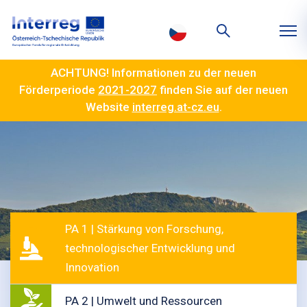
ACHTUNG! Informationen zu der neuen
Förderperiode
2021-2027
finden Sie auf der neuen
Website
interreg.at-cz.eu
.
PA 1 | Stärkung von Forschung,
technologischer Entwicklung und
Innovation
PA 2 | Umwelt und Ressourcen