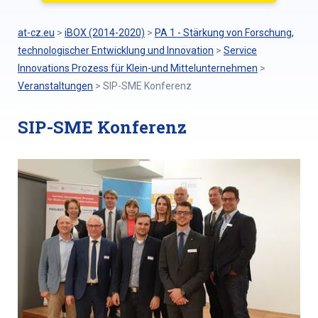
at-cz.eu
>
iBOX (2014-2020)
>
PA 1 - Stärkung von Forschung,
technologischer Entwicklung und Innovation
>
Service
Innovations Prozess für Klein-und Mittelunternehmen
>
Veranstaltungen
>
SIP-SME Konferenz
SIP-SME Konferenz