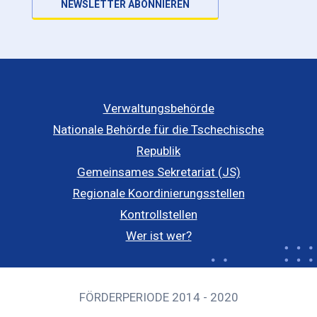
NEWSLETTER ABONNIEREN
Verwaltungsbehörde
Nationale Behörde für die Tschechische
Republik
Gemeinsames Sekretariat (JS)
Regionale Koordinierungsstellen
Kontrollstellen
Wer ist wer?
FÖRDERPERIODE 2014 - 2020