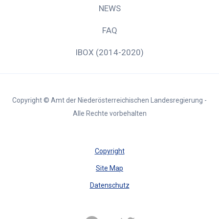
NEWS
FAQ
IBOX (2014-2020)
Copyright © Amt der Niederösterreichischen Landesregierung -
Alle Rechte vorbehalten
Copyright
Site Map
Datenschutz