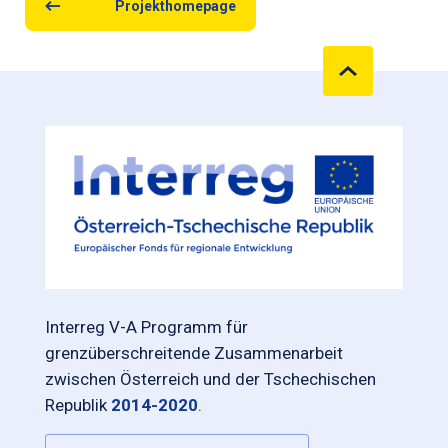
Projekthomepage
Interreg V-A Programm für
grenzüberschreitende Zusammenarbeit
zwischen Österreich und der Tschechischen
Republik
2014-2020
.