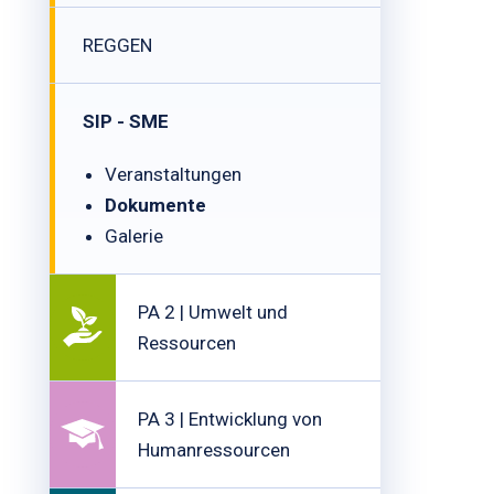
REGGEN
SIP - SME
Veranstaltungen
Dokumente
Galerie
PA 2 | Umwelt und
Ressourcen
PA 3 | Entwicklung von
Humanressourcen