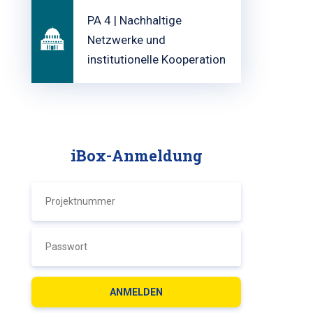
PA 4 | Nachhaltige
Netzwerke und
institutionelle Kooperation
iBox-Anmeldung