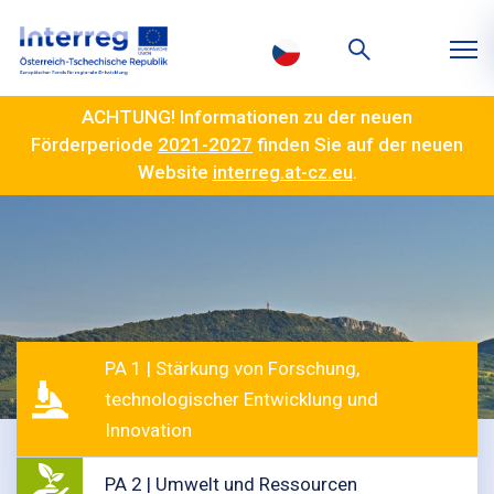
ACHTUNG! Informationen zu der neuen
Förderperiode
2021-2027
finden Sie auf der neuen
Website
interreg.at-cz.eu
.
PA 1 | Stärkung von Forschung,
technologischer Entwicklung und
Innovation
PA 2 | Umwelt und Ressourcen