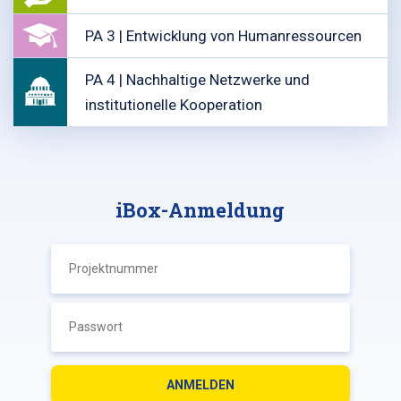
PA 3 | Entwicklung von Humanressourcen
PA 4 | Nachhaltige Netzwerke und
institutionelle Kooperation
iBox-Anmeldung