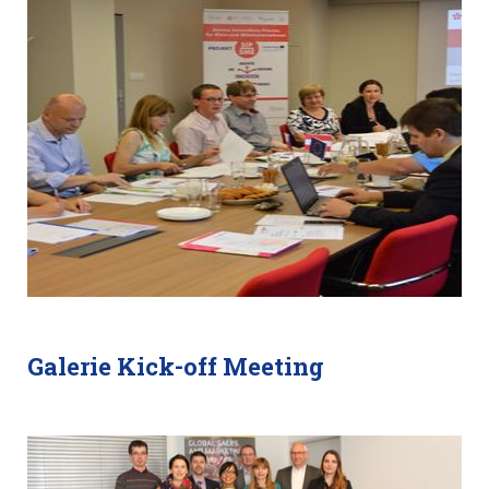
Galerie Kick-off Meeting