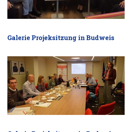
Galerie Projeksitzung in Budweis