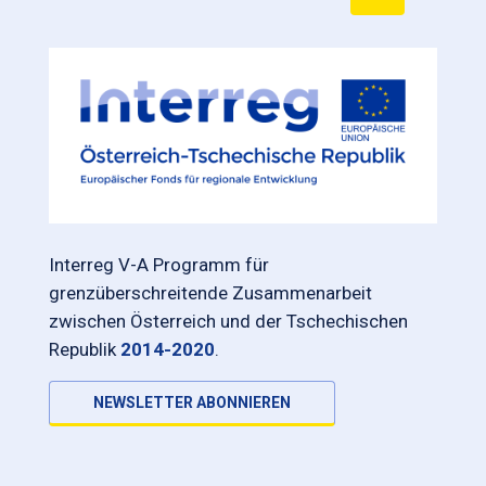
Interreg V-A Programm für
grenzüberschreitende Zusammenarbeit
zwischen Österreich und der Tschechischen
Republik
2014-2020
.
NEWSLETTER ABONNIEREN