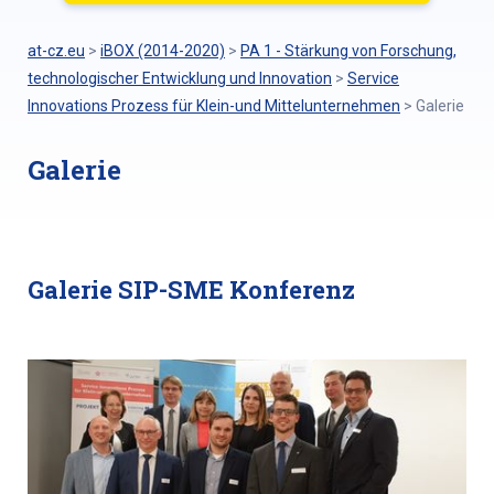
at-cz.eu
>
iBOX (2014-2020)
>
PA 1 - Stärkung von Forschung,
technologischer Entwicklung und Innovation
>
Service
Innovations Prozess für Klein-und Mittelunternehmen
>
Galerie
Galerie
Galerie SIP-SME Konferenz