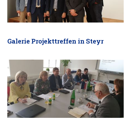
Galerie Projekttreffen in Steyr