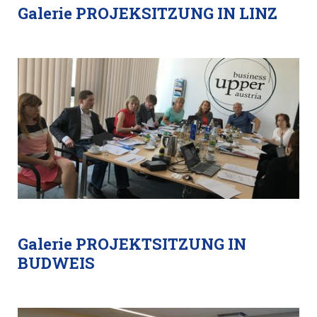
Galerie PROJEKSITZUNG IN LINZ
Galerie PROJEKTSITZUNG IN
BUDWEIS