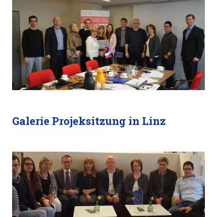
Galerie Projeksitzung in Linz