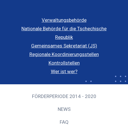
Verwaltungsbehörde
Nationale Behörde für die Tschechische
Republik
Gemeinsames Sekretariat (JS)
Regionale Koordinierungsstellen
Kontrollstellen
Wer ist wer?
FÖRDERPERIODE 2014 - 2020
NEWS
FAQ