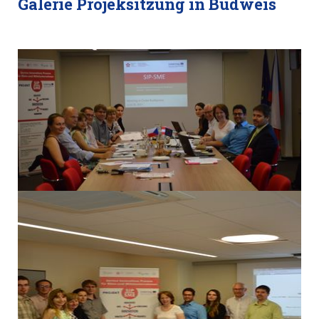
Galerie Projeksitzung in Budweis