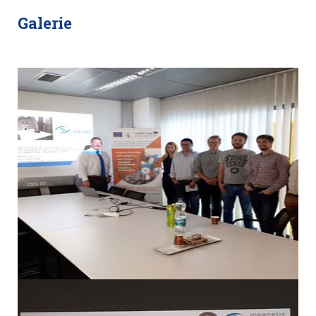
Galerie