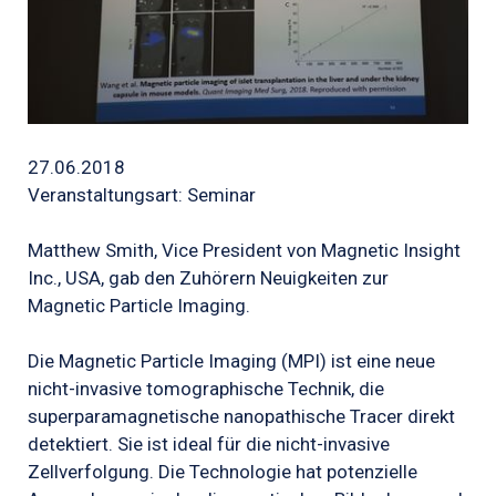
27.06.2018
Veranstaltungsart: Seminar
Matthew Smith, Vice President von Magnetic Insight
Inc., USA, gab den Zuhörern Neuigkeiten zur
Magnetic Particle Imaging.
Die Magnetic Particle Imaging (MPI) ist eine neue
nicht-invasive tomographische Technik, die
superparamagnetische nanopathische Tracer direkt
detektiert.
Sie ist ideal für die nicht-invasive
Zellverfolgung.
Die Technologie hat potenzielle