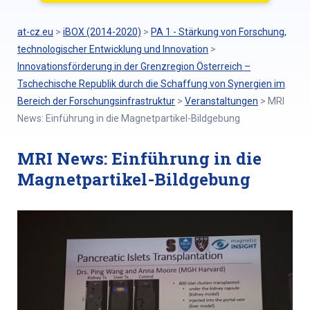
at-cz.eu
>
iBOX (2014-2020)
>
PA 1 - Stärkung von Forschung,
technologischer Entwicklung und Innovation
>
Innovationsförderung in der Grenzregion Österreich –
Tschechische Republik durch die Schaffung von Synergien im
Bereich der Forschungsinfrastruktur
>
Veranstaltungen
>
MRI
News: Einführung in die Magnetpartikel-Bildgebung
MRI News: Einführung in die
Magnetpartikel-Bildgebung