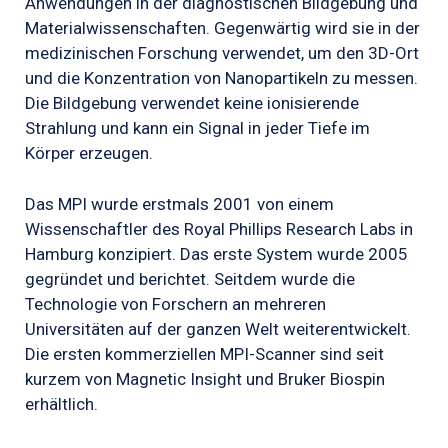
Anwendungen in der diagnostischen Bildgebung und
Materialwissenschaften.
Gegenwärtig wird sie in der
medizinischen Forschung verwendet, um den 3D-Ort
und die Konzentration von Nanopartikeln zu messen.
Die Bildgebung verwendet keine ionisierende
Strahlung und kann ein Signal in jeder Tiefe im
Körper erzeugen.
Das MPI wurde erstmals 2001 von einem
Wissenschaftler des Royal Phillips Research Labs in
Hamburg konzipiert.
Das erste System wurde 2005
gegründet und berichtet. Seitdem wurde die
Technologie von Forschern an mehreren
Universitäten auf der ganzen Welt weiterentwickelt.
Die ersten kommerziellen MPI-Scanner sind seit
kurzem von Magnetic Insight und Bruker Biospin
erhältlich.