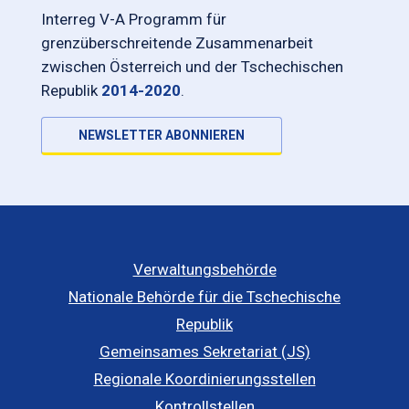
Interreg V-A Programm für
grenzüberschreitende Zusammenarbeit
zwischen Österreich und der Tschechischen
Republik
2014-2020
.
NEWSLETTER ABONNIEREN
Verwaltungsbehörde
Nationale Behörde für die Tschechische
Republik
Gemeinsames Sekretariat (JS)
Regionale Koordinierungsstellen
Kontrollstellen