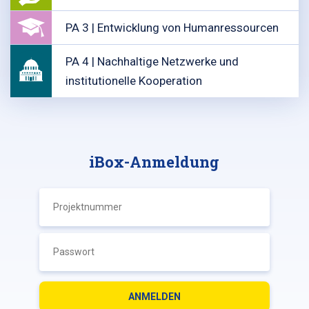
PA 3 | Entwicklung von Humanressourcen
PA 4 | Nachhaltige Netzwerke und
institutionelle Kooperation
iBox-Anmeldung