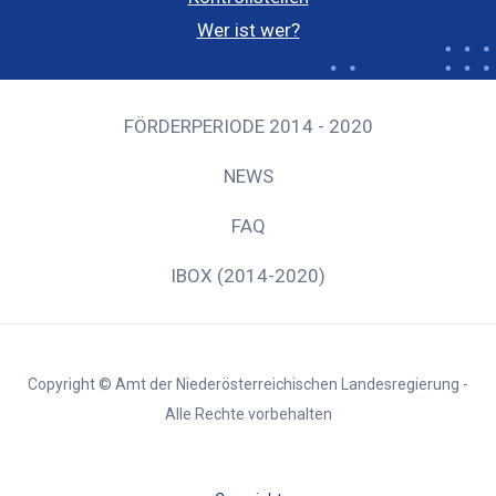
Wer ist wer?
FÖRDERPERIODE 2014 - 2020
NEWS
FAQ
IBOX (2014-2020)
Copyright © Amt der Niederösterreichischen Landesregierung -
Alle Rechte vorbehalten