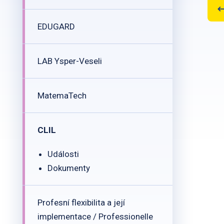
EDUGARD
LAB Ysper-Veseli
MatemaTech
CLIL
Události
Dokumenty
Profesní flexibilita a její
implementace / Professionelle