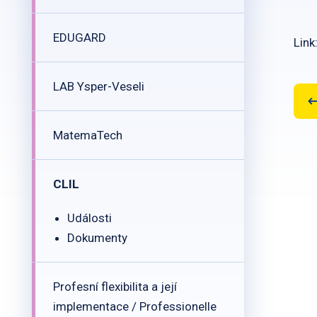
EDUGARD
Link
LAB Ysper-Veseli
MatemaTech
CLIL
Události
Dokumenty
Profesní flexibilita a její
implementace / Professionelle