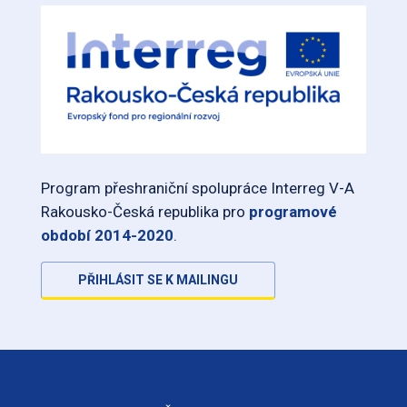
Program přeshraniční spolupráce Interreg V-A
Rakousko-Česká republika pro
programové
období 2014-2020
.
PŘIHLÁSIT SE K MAILINGU